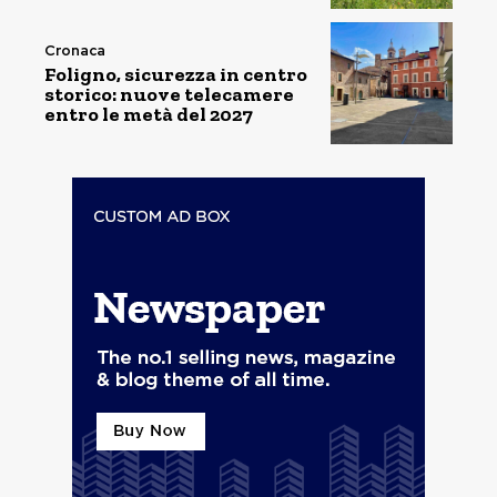
Cronaca
Foligno, sicurezza in centro
storico: nuove telecamere
entro le metà del 2027