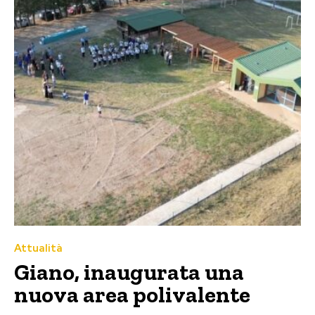
Attualità
Giano, inaugurata una
nuova area polivalente