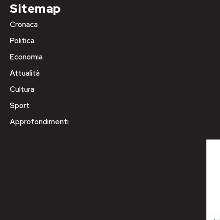
Sitemap
Cronaca
Politica
Economia
Attualità
Cultura
Sport
Approfondimenti