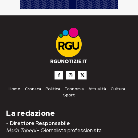
Home
Cronaca
Politica
Economia
Attualità
Cultura
Sport
La redazione
-
Direttore Responsabile
Maria Tripepi
- Giornalista professionista