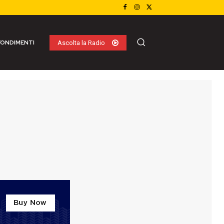
ONDIMENTI
Ascolta la Radio