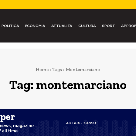
POLITICA
ECONOMIA
ATTUALITÀ
CULTURA
SPORT
APPROF
Home
Tags
Montemarciano
Tag:
montemarciano