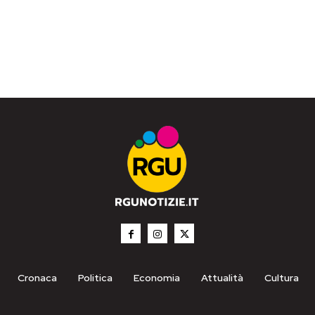
Cronaca
Politica
Economia
Attualità
Cultura