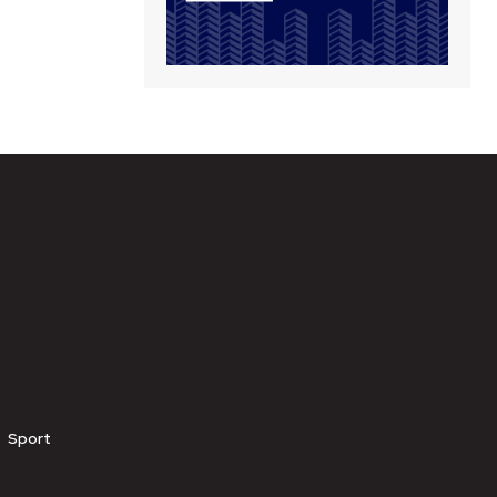
Sport