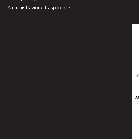
Amministrazione trasparente