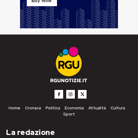
Home
Cronaca
Politica
Economia
Attualità
Cultura
Sport
La redazione