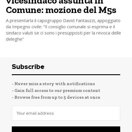
vicesindaco assunta in
Comune: mozione del M5s
A presentarla il capogruppo David Fantauzzi, appoggiato
da Impegno civile: “Il consiglio comunale si esprima e il
sindaco valuti se ci sono i presupposti per la revoca delle
deleghe”
Subscribe
- Never miss a story with notifications
- Gain full access to our premium content
- Browse free from up to 5 devices at once