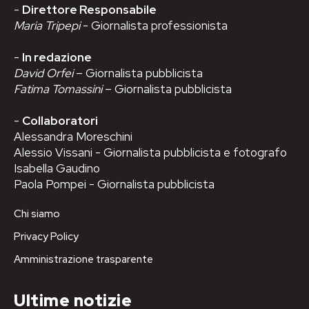
-
Direttore Responsabile
Maria Tripepi
- Giornalista professionista
-
In redazione
David Orfei
– Giornalista pubblicista
Fatima Tomassini
– Giornalista pubblicista
-
Collaboratori
Alessandra Moreschini
Alessio Vissani - Giornalista pubblicista e fotografo
Isabella Gaudino
Paola Pompei - Giornalista pubblicista
Chi siamo
Privacy Policy
Amministrazione trasparente
Ultime notizie