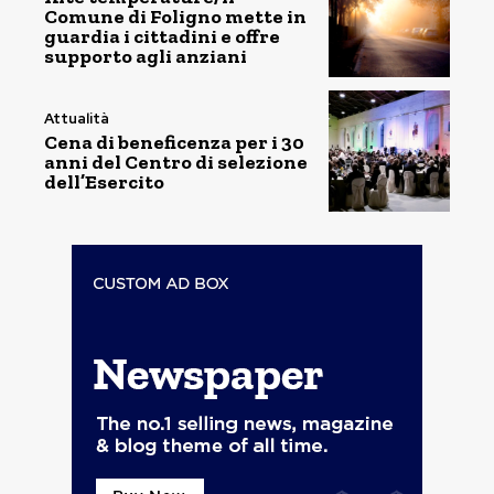
Comune di Foligno mette in
guardia i cittadini e offre
supporto agli anziani
Attualità
Cena di beneficenza per i 30
anni del Centro di selezione
dell’Esercito