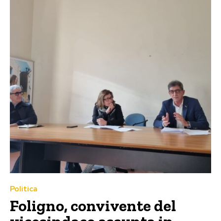
Politica
Foligno, convivente del