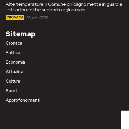
Alte temperature, il Comune di Foligno mette in guardia
i cittadini e offre supporto agli anziani
CRONACA
7 Agosto 2026
Sitemap
Cronaca
Politica
Economia
Attualità
Cultura
Sport
Approfondimenti