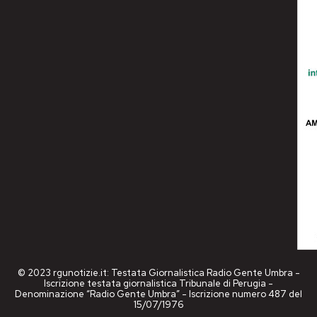
© 2023 rgunotizie.it: Testata Giornalistica Radio Gente Umbra -
Iscrizione testata giornalistica Tribunale di Perugia -
Denominazione “Radio Gente Umbra” - Iscrizione numero 487 del
15/07/1976