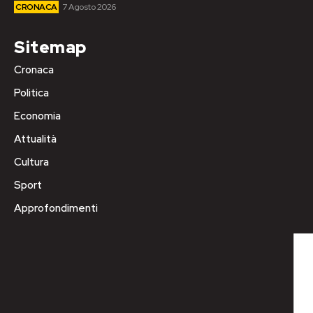
CRONACA
7 Agosto 2026
Sitemap
Cronaca
Politica
Economia
Attualità
Cultura
Sport
Approfondimenti