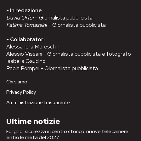
-
In redazione
David Orfei
– Giornalista pubblicista
Fatima Tomassini
– Giornalista pubblicista
-
Collaboratori
Alessandra Moreschini
Alessio Vissani - Giornalista pubblicista e fotografo
Isabella Gaudino
Paola Pompei - Giornalista pubblicista
Chi siamo
Privacy Policy
Amministrazione trasparente
Ultime notizie
Foligno, sicurezza in centro storico: nuove telecamere
entro le metà del 2027