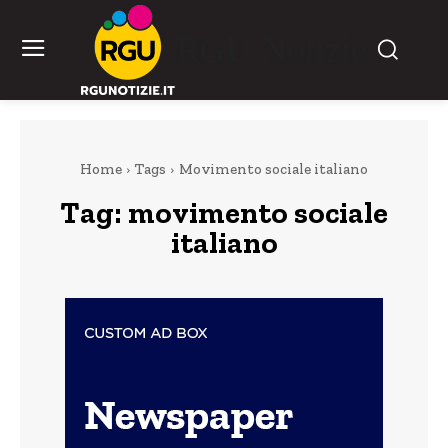
RGU Notizie
Home
Tags
Movimento sociale italiano
Tag:
movimento sociale
italiano