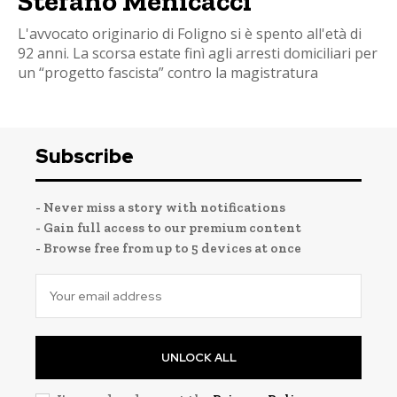
Stefano Menicacci
L'avvocato originario di Foligno si è spento all'età di
92 anni. La scorsa estate finì agli arresti domiciliari per
un “progetto fascista” contro la magistratura
Subscribe
- Never miss a story with notifications
- Gain full access to our premium content
- Browse free from up to 5 devices at once
UNLOCK ALL