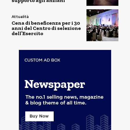
supporto agli anziani
Attualità
Cena di beneficenza per i 30
anni del Centro di selezione
dell’Esercito