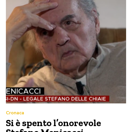
Cronaca
Si è spento l’onorevole