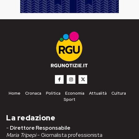
Home
Cronaca
Politica
Economia
Attualità
Cultura
Sport
La redazione
-
Direttore Responsabile
Maria Tripepi
- Giornalista professionista