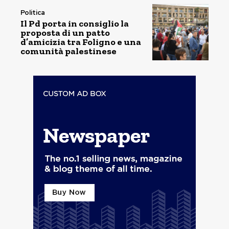
Politica
Il Pd porta in consiglio la
proposta di un patto
d’amicizia tra Foligno e una
comunità palestinese