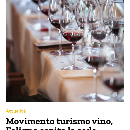
Attualità
Movimento turismo vino,