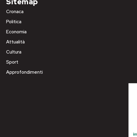
Sitemap
Cronaca
Politica
Economia
Attualità
Cultura
Sport
Approfondimenti