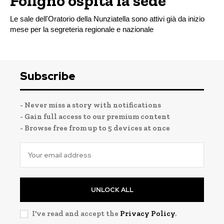
Foligno ospita la sede
Le sale dell'Oratorio della Nunziatella sono attivi già da inizio
mese per la segreteria regionale e nazionale
Subscribe
- Never miss a story with notifications
- Gain full access to our premium content
- Browse free from up to 5 devices at once
UNLOCK ALL
I've read and accept the
Privacy Policy
.