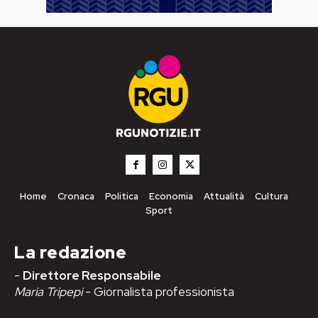
Home
Cronaca
Politica
Economia
Attualità
Cultura
Sport
La redazione
-
Direttore Responsabile
Maria Tripepi
- Giornalista professionista