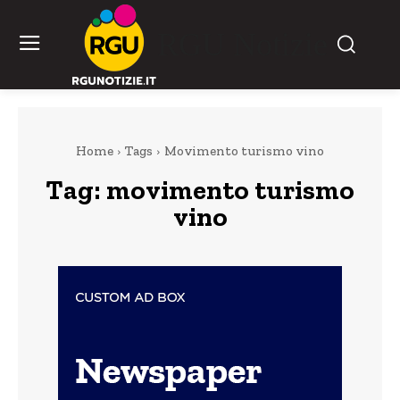
RGU Notizie
Home
Tags
Movimento turismo vino
Tag:
movimento turismo
vino