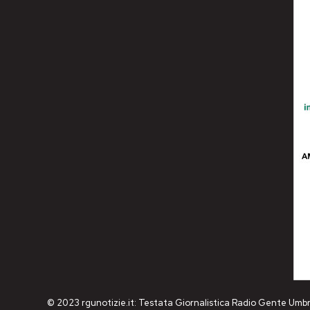
© 2023 rgunotizie.it: Testata Giornalistica Radio Gente Umbr