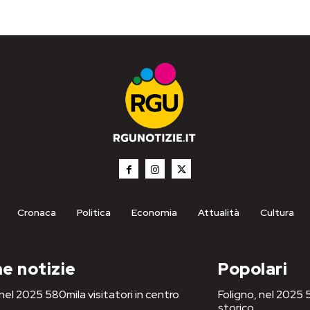
Cronaca
Politica
Economia
Attualità
Cultura
e notizie
Popolari
 nel 2025 580mila visitatori in centro
Foligno, nel 2025 5
storico