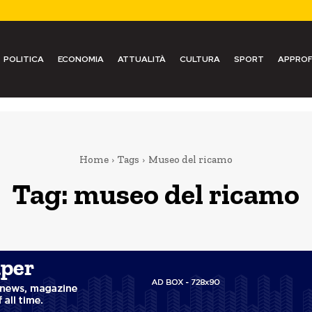
POLITICA
ECONOMIA
ATTUALITÀ
CULTURA
SPORT
APPROF
Home
Tags
Museo del ricamo
Tag:
museo del ricamo