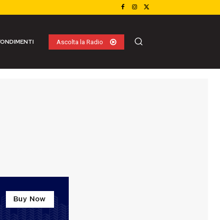
ONDIMENTI
Ascolta la Radio