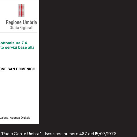
ne “Radio Gente Umbra” - Iscrizione numero 487 del 15/07/1976