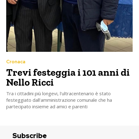
Cronaca
Trevi festeggia i 101 anni di
Nello Ricci
Tra i cittadini più longevi, l'ultracentenario è stato
festeggiato dall'amministrazione comunale che ha
partecipato insieme ad amici e parenti
Subscribe