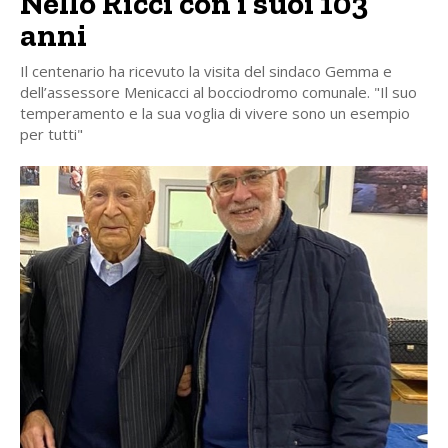
Nello Ricci con i suoi 103
anni
Il centenario ha ricevuto la visita del sindaco Gemma e
dell’assessore Menicacci al bocciodromo comunale. "Il suo
temperamento e la sua voglia di vivere sono un esempio
per tutti"