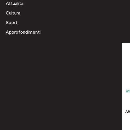
Attualità
Cultura
Sport
Approfondimenti