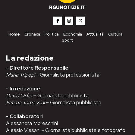
Home
Cronaca
Politica
Economia
Attualità
Cultura
Sport
La redazione
-
Direttore Responsabile
Maria Tripepi
- Giornalista professionista
-
In redazione
David Orfei
– Giornalista pubblicista
Fatima Tomassini
– Giornalista pubblicista
-
Collaboratori
Alessandra Moreschini
Alessio Vissani - Giornalista pubblicista e fotografo