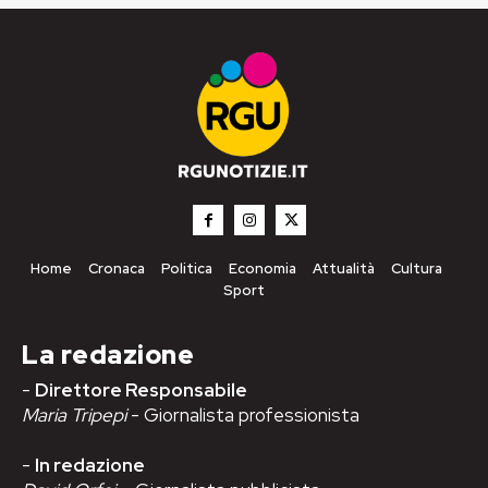
Home
Cronaca
Politica
Economia
Attualità
Cultura
Sport
La redazione
-
Direttore Responsabile
Maria Tripepi
- Giornalista professionista
-
In redazione