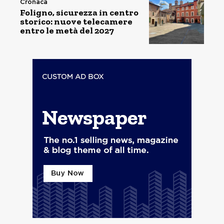
Cronaca
Foligno, sicurezza in centro
storico: nuove telecamere
entro le metà del 2027