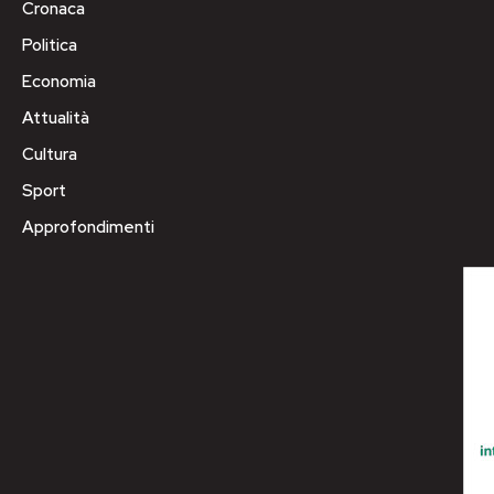
Cronaca
Politica
Economia
Attualità
Cultura
Sport
Approfondimenti