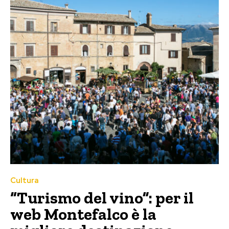
Cultura
“Turismo del vino”: per il
web Montefalco è la