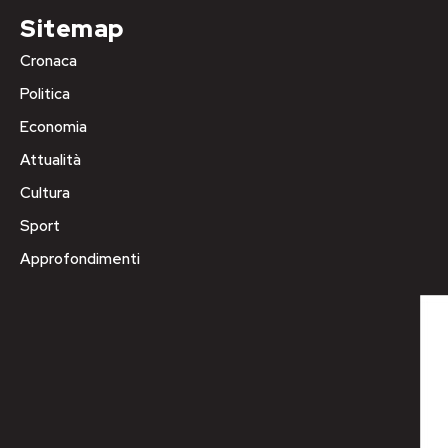
Sitemap
Cronaca
Politica
Economia
Attualità
Cultura
Sport
Approfondimenti