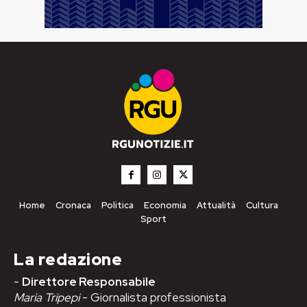
Home
Cronaca
Politica
Economia
Attualità
Cultura
Sport
La redazione
-
Direttore Responsabile
Maria Tripepi
- Giornalista professionista