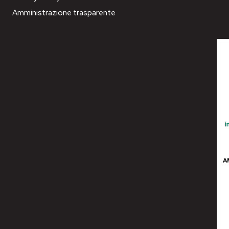
Amministrazione trasparente