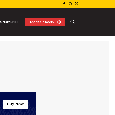
ONDIMENTI
Ascolta la Radio