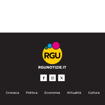
Cronaca
Politica
Economia
Attualità
Cultura