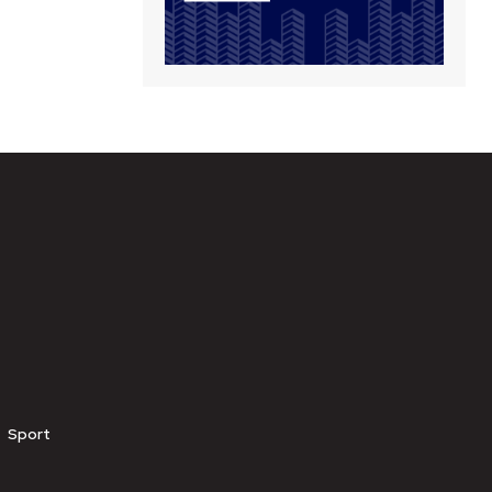
Sport