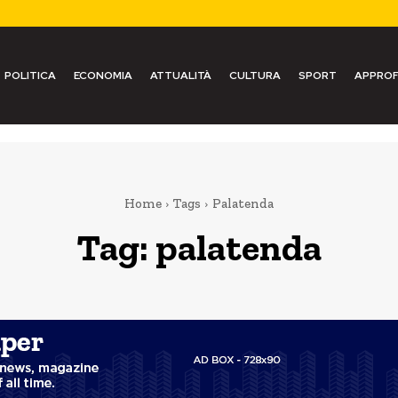
POLITICA
ECONOMIA
ATTUALITÀ
CULTURA
SPORT
APPROF
Home
Tags
Palatenda
Tag:
palatenda