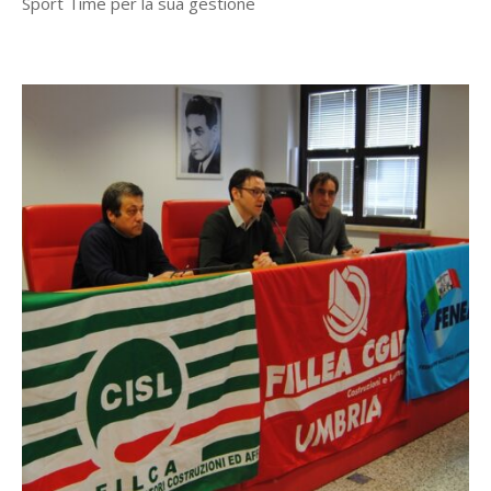
Sport Time per la sua gestione