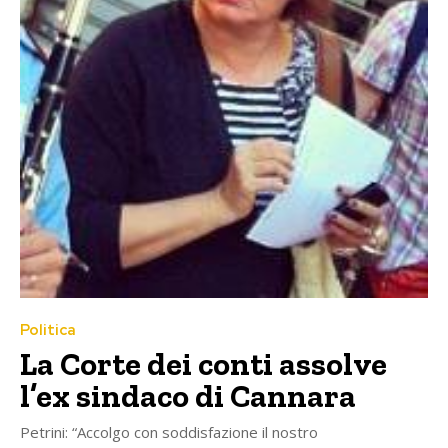
Politica
La Corte dei conti assolve
l’ex sindaco di Cannara
Petrini: “Accolgo con soddisfazione il nostro