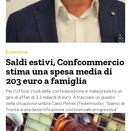
Economia
Saldi estivi, Confcommercio
stima una spesa media di
203 euro a famiglia
Per l’Ufficio studi della confederazione in Italia previsto un
giro di affari di 3,3 miliardi di euro. A tracciare un quadro
della situazione umbra Carlo Petrini (Federmoda): “Siamo di
fronte a una desertificazione commerciale progressiva”