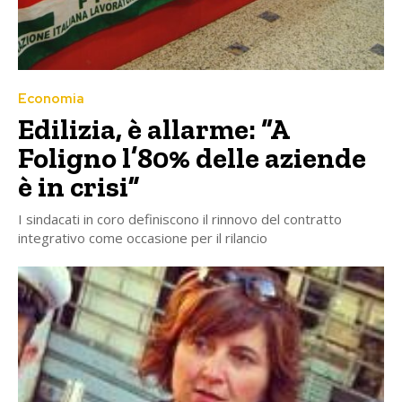
Economia
Edilizia, è allarme: “A
Foligno l’80% delle aziende
è in crisi”
I sindacati in coro definiscono il rinnovo del contratto
integrativo come occasione per il rilancio