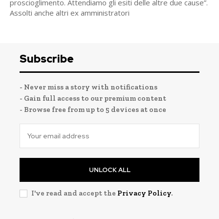
proscioglimento. Attendiamo gli esiti delle altre due cause”.
Assolti anche altri ex amministratori
Subscribe
- Never miss a story with notifications
- Gain full access to our premium content
- Browse free from up to 5 devices at once
UNLOCK ALL
I've read and accept the
Privacy Policy
.