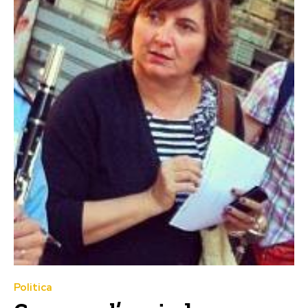
Politica