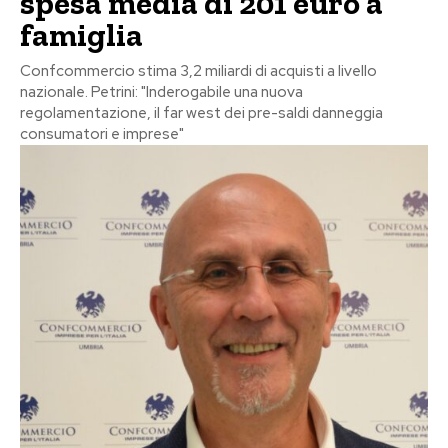
spesa media di 201 euro a
famiglia
Confcommercio stima 3,2 miliardi di acquisti a livello
nazionale. Petrini: "Inderogabile una nuova
regolamentazione, il far west dei pre-saldi danneggia
consumatori e imprese"