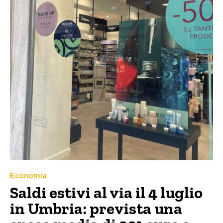
Economia
Saldi estivi al via il 4 luglio
in Umbria: prevista una