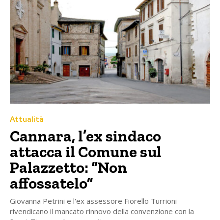
Attualità
Cannara, l’ex sindaco
attacca il Comune sul
Palazzetto: “Non
affossatelo”
Giovanna Petrini e l'ex assessore Fiorello Turrioni
rivendicano il mancato rinnovo della convenzione con la