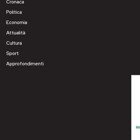
Cronaca
Politica
Economia
Attualità
Cultura
Sport
Approfondimenti