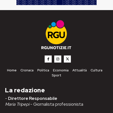
Home
Cronaca
Politica
Economia
Attualità
Cultura
Sport
La redazione
-
Direttore Responsabile
Maria Tripepi
- Giornalista professionista