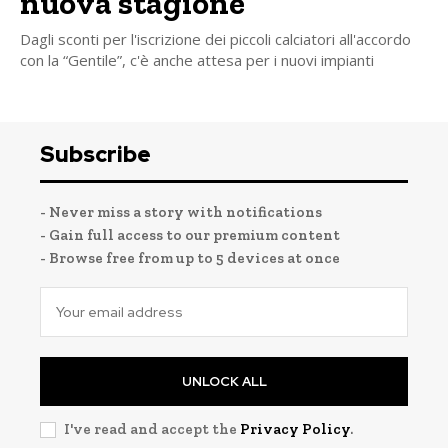
nuova stagione
Dagli sconti per l'iscrizione dei piccoli calciatori all'accordo
con la “Gentile”, c'è anche attesa per i nuovi impianti
Subscribe
- Never miss a story with notifications
- Gain full access to our premium content
- Browse free from up to 5 devices at once
UNLOCK ALL
I've read and accept the
Privacy Policy
.