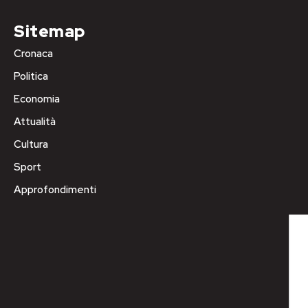
Sitemap
Cronaca
Politica
Economia
Attualità
Cultura
Sport
Approfondimenti