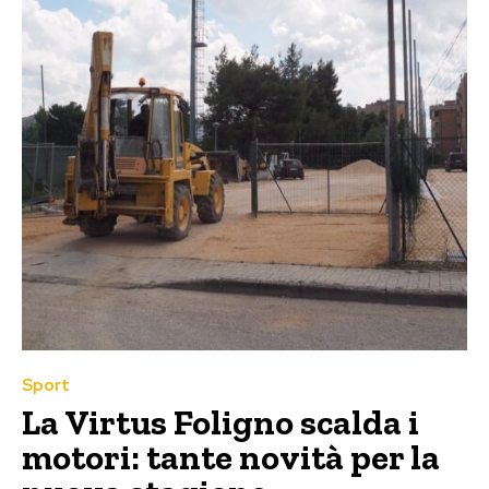
Sport
La Virtus Foligno scalda i
motori: tante novità per la