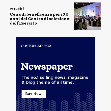
Attualità
Cena di beneficenza per i 30
anni del Centro di selezione
dell’Esercito