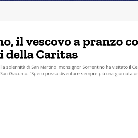
no, il vescovo a pranzo co
i della Caritas
lla solennità di San Martino, monsignor Sorrentino ha visitato il Ce
a San Giacomo: "Spero possa diventare sempre più una giornata or