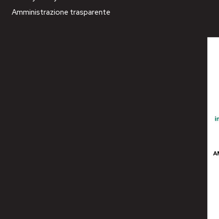
Amministrazione trasparente