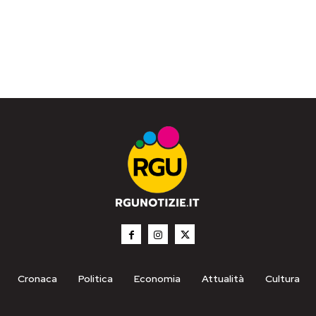
Cronaca
Politica
Economia
Attualità
Cultura