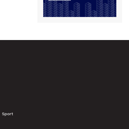
Sport