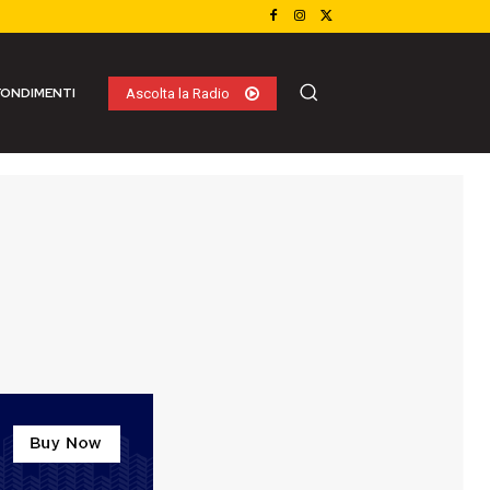
ONDIMENTI
Ascolta la Radio