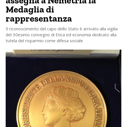
assegna a Nemetria la
Medaglia di
rappresentanza
Il riconoscimento del capo dello Stato è arrivato alla vigilia
del 30esimo convegno di Etica ed economia dedicato alla
tutela del risparmio come difesa sociale