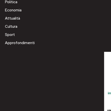
Politica
Economia
Attualità
Cultura
Sport
Approfondimenti