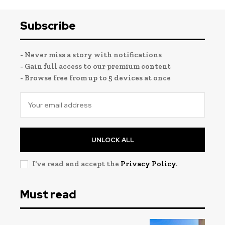
Subscribe
- Never miss a story with notifications
- Gain full access to our premium content
- Browse free from up to 5 devices at once
UNLOCK ALL
I've read and accept the
Privacy Policy
.
Must read