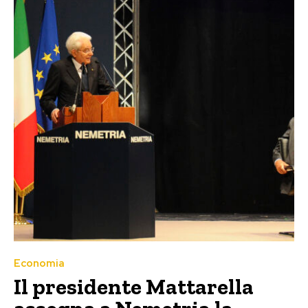
Economia
Il presidente Mattarella