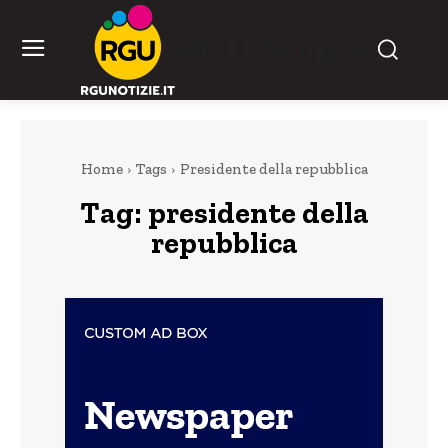
RGU Notizie
Home
Tags
Presidente della repubblica
Tag:
presidente della
repubblica