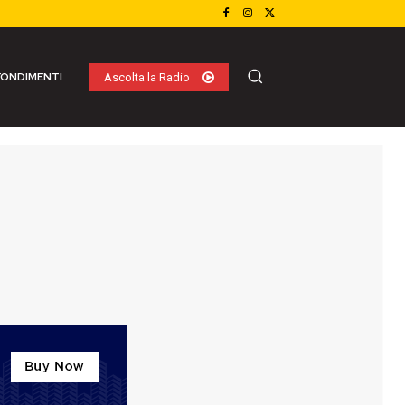
ONDIMENTI
Ascolta la Radio