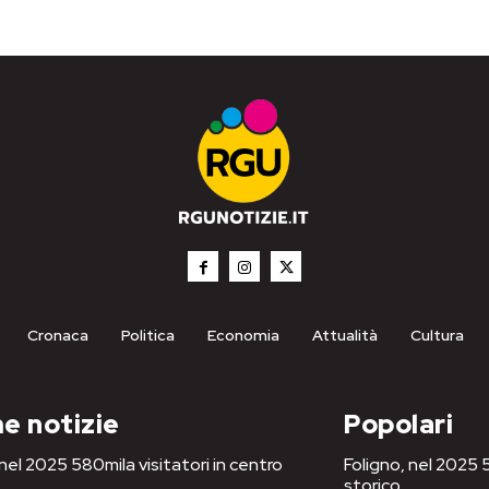
Cronaca
Politica
Economia
Attualità
Cultura
e notizie
Popolari
 nel 2025 580mila visitatori in centro
Foligno, nel 2025 5
storico