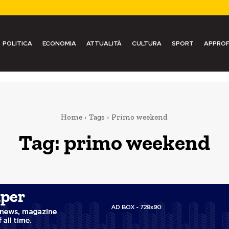
POLITICA
ECONOMIA
ATTUALITÀ
CULTURA
SPORT
APPROF
Home
Tags
Primo weekend
Tag:
primo weekend