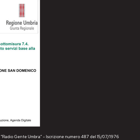
ne “Radio Gente Umbra” - Iscrizione numero 487 del 15/07/1976