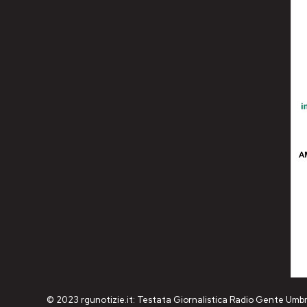
© 2023 rgunotizie.it: Testata Giornalistica Radio Gente Umbr