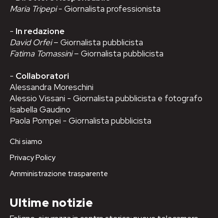
Maria Tripepi
- Giornalista professionista
-
In redazione
David Orfei
– Giornalista pubblicista
Fatima Tomassini
– Giornalista pubblicista
-
Collaboratori
Alessandra Moreschini
Alessio Vissani - Giornalista pubblicista e fotografo
Isabella Gaudino
Paola Pompei - Giornalista pubblicista
Chi siamo
Privacy Policy
Amministrazione trasparente
Ultime notizie