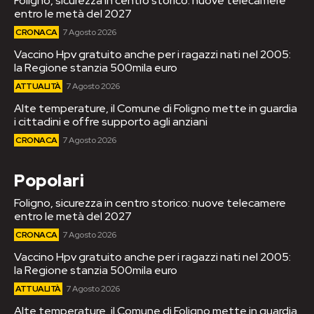
Foligno, sicurezza in centro storico: nuove telecamere
entro le metà del 2027
CRONACA
7 Agosto 2026
Vaccino Hpv gratuito anche per i ragazzi nati nel 2005:
la Regione stanzia 500mila euro
ATTUALITÀ
7 Agosto 2026
Alte temperature, il Comune di Foligno mette in guardia
i cittadini e offre supporto agli anziani
CRONACA
7 Agosto 2026
Popolari
Foligno, sicurezza in centro storico: nuove telecamere
entro le metà del 2027
CRONACA
7 Agosto 2026
Vaccino Hpv gratuito anche per i ragazzi nati nel 2005:
la Regione stanzia 500mila euro
ATTUALITÀ
7 Agosto 2026
Alte temperature, il Comune di Foligno mette in guardia