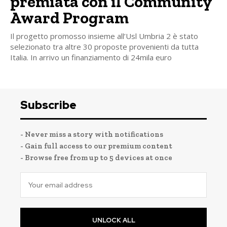
premiata con il Community
Award Program
Il progetto promosso insieme all’Usl Umbria 2 è stato
selezionato tra altre 30 proposte provenienti da tutta
Italia. In arrivo un finanziamento di 24mila euro
Subscribe
- Never miss a story with notifications
- Gain full access to our premium content
- Browse free from up to 5 devices at once
UNLOCK ALL