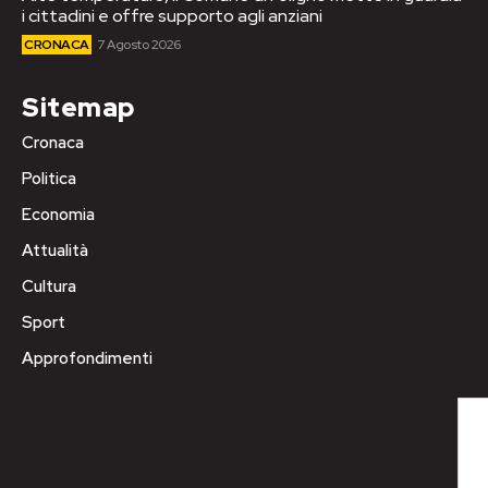
i cittadini e offre supporto agli anziani
CRONACA
7 Agosto 2026
Sitemap
Cronaca
Politica
Economia
Attualità
Cultura
Sport
Approfondimenti