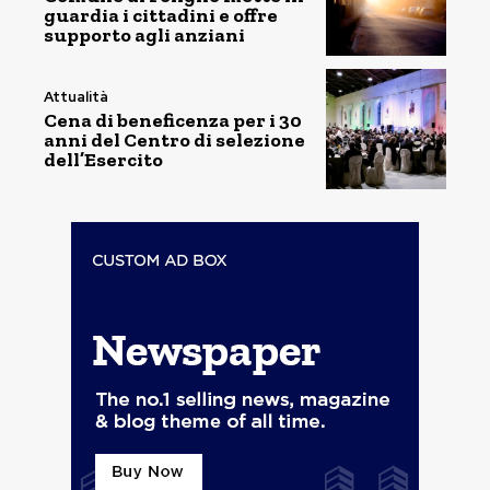
guardia i cittadini e offre
supporto agli anziani
Attualità
Cena di beneficenza per i 30
anni del Centro di selezione
dell’Esercito