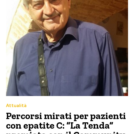
Attualità
Percorsi mirati per pazienti
con epatite C: “La Tenda”