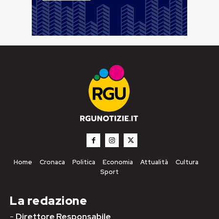
Home
Cronaca
Politica
Economia
Attualità
Cultura
Sport
La redazione
-
Direttore Responsabile