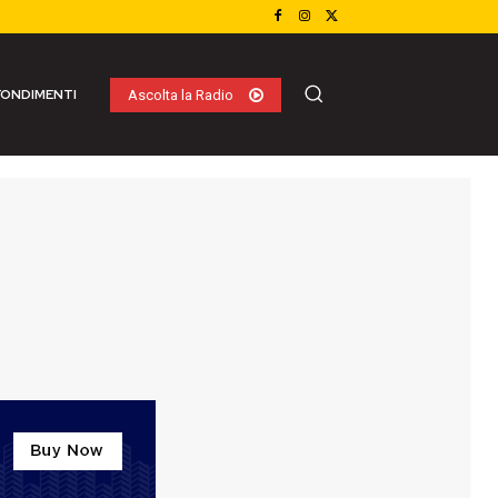
ONDIMENTI
Ascolta la Radio