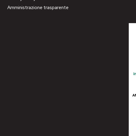
Amministrazione trasparente