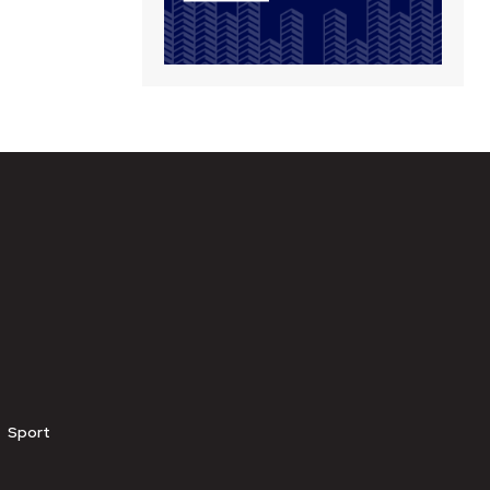
Sport