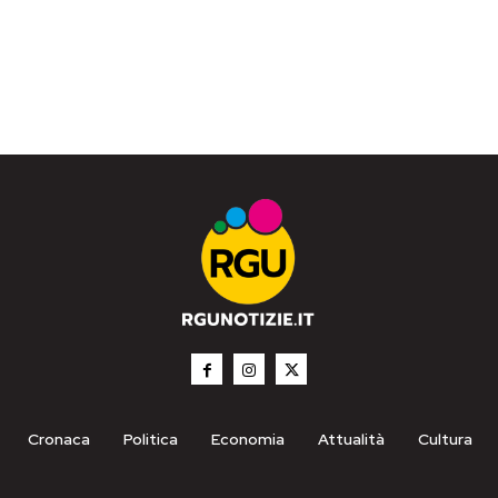
Cronaca
Politica
Economia
Attualità
Cultura