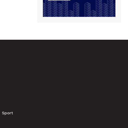
Sport