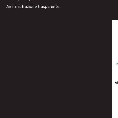
Amministrazione trasparente