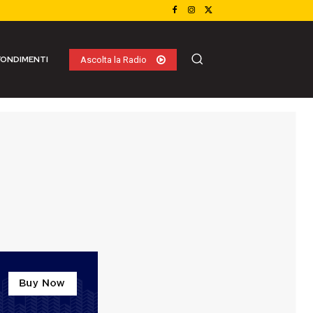
ONDIMENTI
Ascolta la Radio