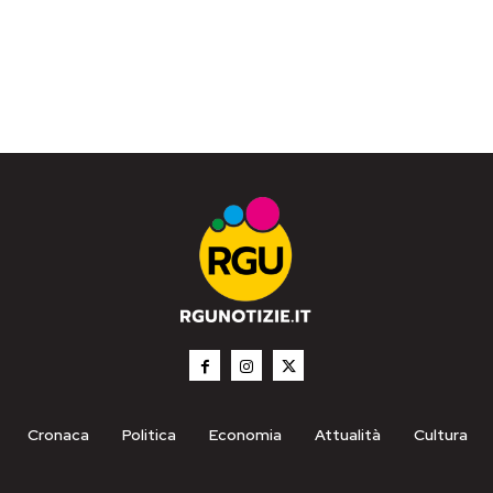
Cronaca
Politica
Economia
Attualità
Cultura