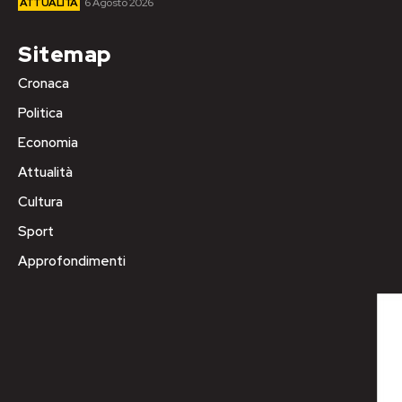
ATTUALITÀ
6 Agosto 2026
Sitemap
Cronaca
Politica
Economia
Attualità
Cultura
Sport
Approfondimenti