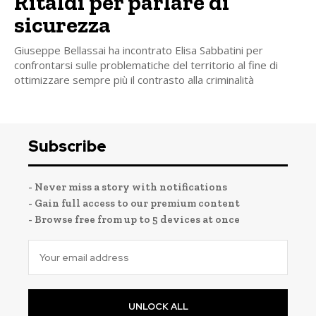
Ritaldi per parlare di
sicurezza
Giuseppe Bellassai ha incontrato Elisa Sabbatini per
confrontarsi sulle problematiche del territorio al fine di
ottimizzare sempre più il contrasto alla criminalità
Subscribe
- Never miss a story with notifications
- Gain full access to our premium content
- Browse free from up to 5 devices at once
UNLOCK ALL