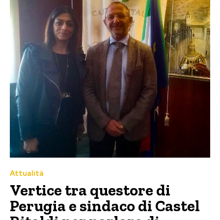
Attualità
Vertice tra questore di
Perugia e sindaco di Castel