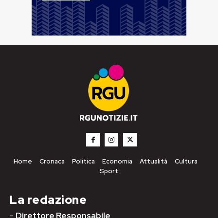
Home
Cronaca
Politica
Economia
Attualità
Cultura
Sport
La redazione
-
Direttore Responsabile