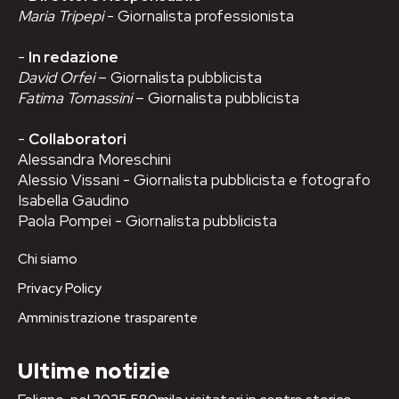
Maria Tripepi
- Giornalista professionista
-
In redazione
David Orfei
– Giornalista pubblicista
Fatima Tomassini
– Giornalista pubblicista
-
Collaboratori
Alessandra Moreschini
Alessio Vissani - Giornalista pubblicista e fotografo
Isabella Gaudino
Paola Pompei - Giornalista pubblicista
Chi siamo
Privacy Policy
Amministrazione trasparente
Ultime notizie