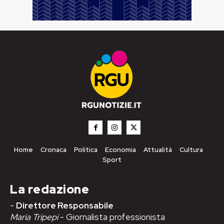
Home
Cronaca
Politica
Economia
Attualità
Cultura
Sport
La redazione
-
Direttore Responsabile
Maria Tripepi
- Giornalista professionista