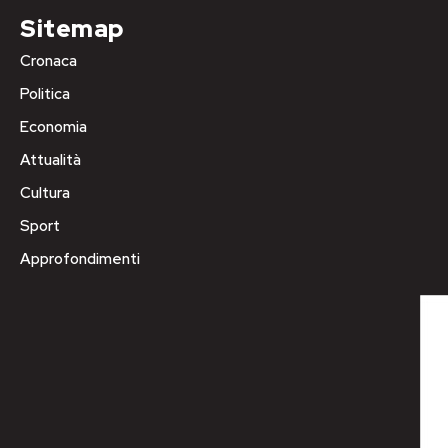
Sitemap
Cronaca
Politica
Economia
Attualità
Cultura
Sport
Approfondimenti