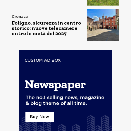
Cronaca
Foligno, sicurezza in centro
storico: nuove telecamere
entro le metà del 2027