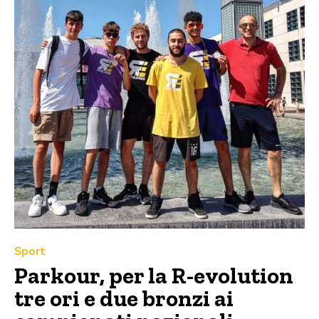
Sport
Parkour, per la R-evolution
tre ori e due bronzi ai