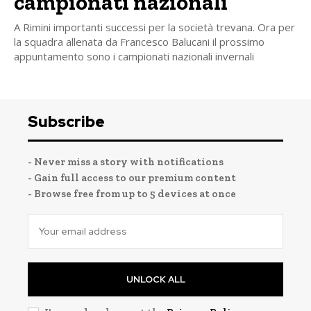
campionati nazionali
A Rimini importanti successi per la società trevana. Ora per
la squadra allenata da Francesco Balucani il prossimo
appuntamento sono i campionati nazionali invernali
Subscribe
- Never miss a story with notifications
- Gain full access to our premium content
- Browse free from up to 5 devices at once
UNLOCK ALL