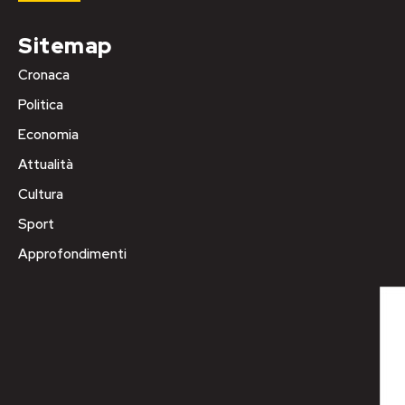
Sitemap
Cronaca
Politica
Economia
Attualità
Cultura
Sport
Approfondimenti