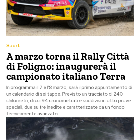
Sport
A marzo torna il Rally Città
di Foligno: inaugurerà il
campionato italiano Terra
In programma il 7 e l'8 marzo, sarà il primo appuntamento di
un calendario di sei tappe. Previsto un tracciato di 240
chilometri, di cui 94 cronometrati e suddivisi in otto prove
speciali, due su tre inedite e caratterizzate da un fondo
tecnicamente avanzato