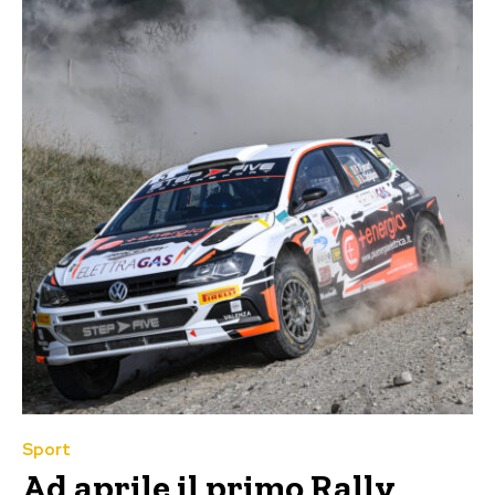
Sport
Ad aprile il primo Rally