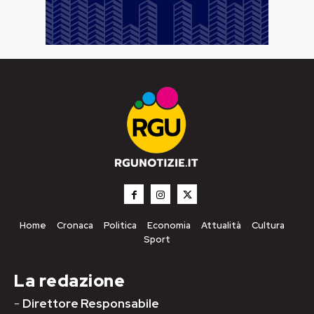
Home
Cronaca
Politica
Economia
Attualità
Cultura
Sport
La redazione
-
Direttore Responsabile