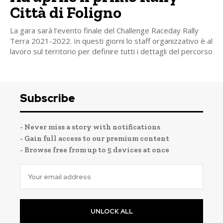
Città di Foligno
La gara sarà l’evento finale del Challenge Raceday Rally
Terra 2021-2022. In questi giorni lo staff organizzativo è al
lavoro sul territorio per definire tutti i dettagli del percorso
Subscribe
- Never miss a story with notifications
- Gain full access to our premium content
- Browse free from up to 5 devices at once
UNLOCK ALL