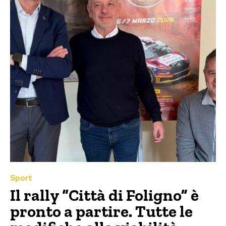
Sport
Il rally “Città di Foligno” è
pronto a partire. Tutte le