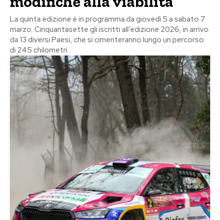
modifiche alla viabilità
La quinta edizione è in programma da giovedì 5 a sabato 7
marzo. Cinquantasette gli iscritti all’edizione 2026, in arrivo
da 13 diversi Paesi, che si cimenteranno lungo un percorso
di 245 chilometri