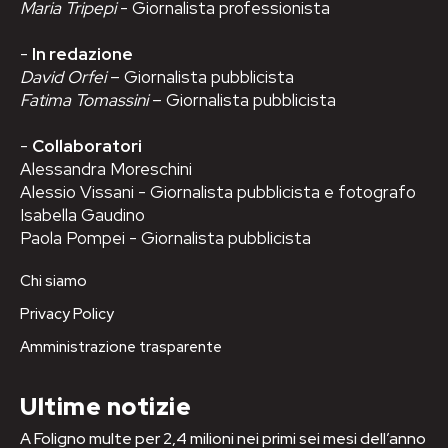
Maria Tripepi
- Giornalista professionista
-
In redazione
David Orfei
– Giornalista pubblicista
Fatima Tomassini
– Giornalista pubblicista
-
Collaboratori
Alessandra Moreschini
Alessio Vissani - Giornalista pubblicista e fotografo
Isabella Gaudino
Paola Pompei - Giornalista pubblicista
Chi siamo
Privacy Policy
Amministrazione trasparente
Ultime notizie
A Foligno multe per 2,4 milioni nei primi sei mesi dell’anno