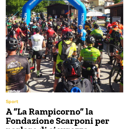
Sport
A “La Rampicorno” la
Fondazione Scarponi per