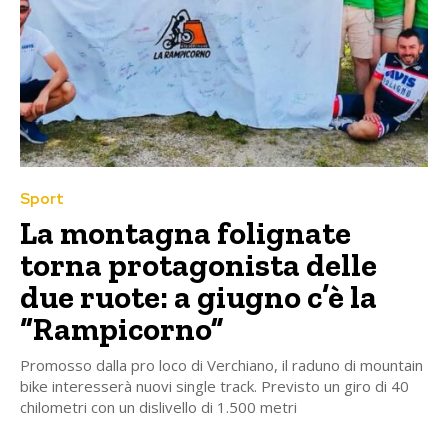
Sport
La montagna folignate
torna protagonista delle
due ruote: a giugno c’è la
“Rampicorno”
Promosso dalla pro loco di Verchiano, il raduno di mountain
bike interesserà nuovi single track. Previsto un giro di 40
chilometri con un dislivello di 1.500 metri