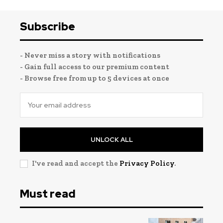
Subscribe
- Never miss a story with notifications
- Gain full access to our premium content
- Browse free from up to 5 devices at once
UNLOCK ALL
I've read and accept the
Privacy Policy
.
Must read