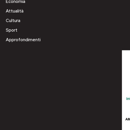
Economia
Attualità
Cultura
Sport
Approfondimenti