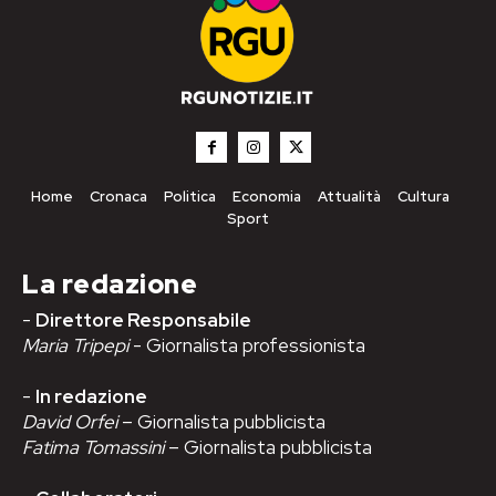
Home
Cronaca
Politica
Economia
Attualità
Cultura
Sport
La redazione
-
Direttore Responsabile
Maria Tripepi
- Giornalista professionista
-
In redazione
David Orfei
– Giornalista pubblicista
Fatima Tomassini
– Giornalista pubblicista