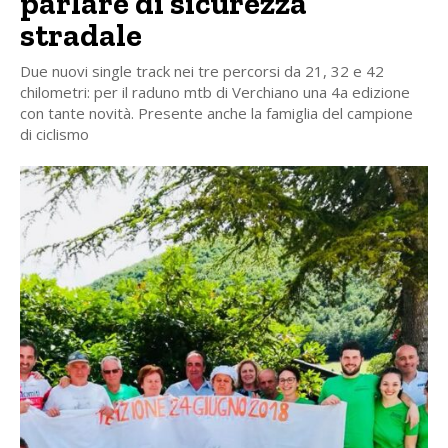
parlare di sicurezza
stradale
Due nuovi single track nei tre percorsi da 21, 32 e 42
chilometri: per il raduno mtb di Verchiano una 4a edizione
con tante novità. Presente anche la famiglia del campione
di ciclismo