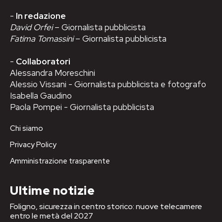
-
In redazione
David Orfei
– Giornalista pubblicista
Fatima Tomassini
– Giornalista pubblicista
-
Collaboratori
Alessandra Moreschini
Alessio Vissani - Giornalista pubblicista e fotografo
Isabella Gaudino
Paola Pompei - Giornalista pubblicista
Chi siamo
Privacy Policy
Amministrazione trasparente
Ultime notizie
Foligno, sicurezza in centro storico: nuove telecamere
entro le metà del 2027