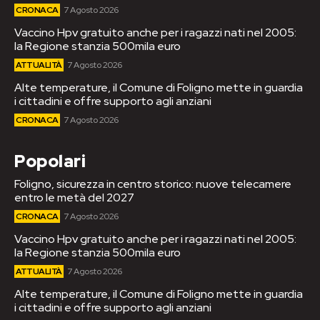
CRONACA
7 Agosto 2026
Vaccino Hpv gratuito anche per i ragazzi nati nel 2005:
la Regione stanzia 500mila euro
ATTUALITÀ
7 Agosto 2026
Alte temperature, il Comune di Foligno mette in guardia
i cittadini e offre supporto agli anziani
CRONACA
7 Agosto 2026
Popolari
Foligno, sicurezza in centro storico: nuove telecamere
entro le metà del 2027
CRONACA
7 Agosto 2026
Vaccino Hpv gratuito anche per i ragazzi nati nel 2005:
la Regione stanzia 500mila euro
ATTUALITÀ
7 Agosto 2026
Alte temperature, il Comune di Foligno mette in guardia
i cittadini e offre supporto agli anziani