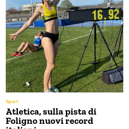
Sport
Atletica, sulla pista di
Foligno nuovi record