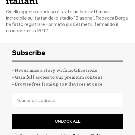
italiani
Quello appena concluso è stato un fine settimana
incredibile sul tartan dello stadio “Blasone”. Rebecca Borga
ha fatto registrare il primato sui 150 metri, fermando il
cronometro in 16.92
Subscribe
- Never miss a story with notifications
- Gain full access to our premium content
- Browse free from up to 5 devices at once
UNLOCK ALL