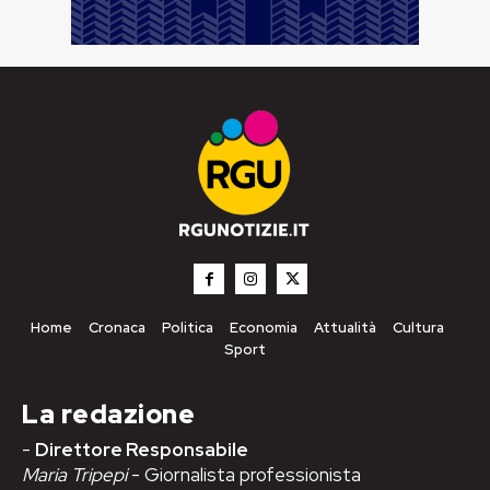
Home
Cronaca
Politica
Economia
Attualità
Cultura
Sport
La redazione
-
Direttore Responsabile
Maria Tripepi
- Giornalista professionista