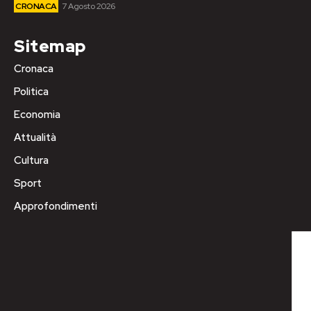
CRONACA
7 Agosto 2026
Sitemap
Cronaca
Politica
Economia
Attualità
Cultura
Sport
Approfondimenti