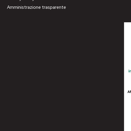
Amministrazione trasparente