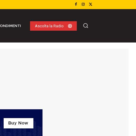
ONDIMENTI
Ascolta la Radio