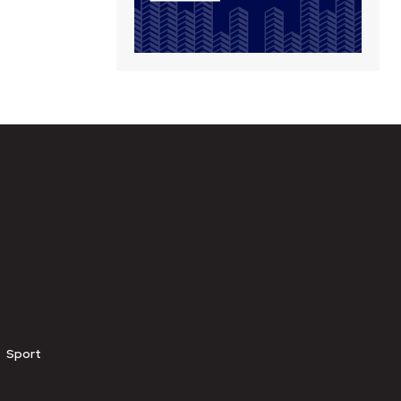
Sport