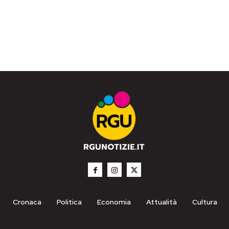
Cronaca
Politica
Economia
Attualità
Cultura