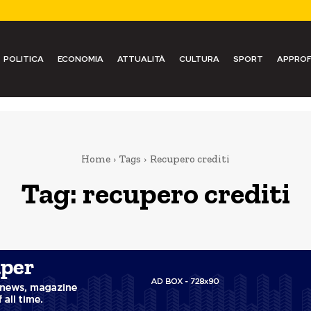
POLITICA
ECONOMIA
ATTUALITÀ
CULTURA
SPORT
APPROF
Home
Tags
Recupero crediti
Tag:
recupero crediti