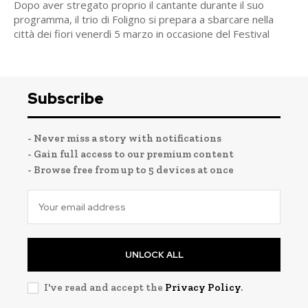
Dopo aver stregato proprio il cantante durante il suo
programma, il trio di Foligno si prepara a sbarcare nella
città dei fiori venerdì 5 marzo in occasione del Festival
Subscribe
- Never miss a story with notifications
- Gain full access to our premium content
- Browse free from up to 5 devices at once
UNLOCK ALL
I've read and accept the
Privacy Policy
.