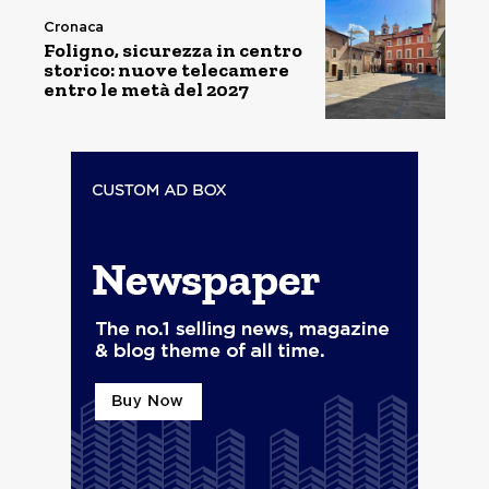
Cronaca
Foligno, sicurezza in centro
storico: nuove telecamere
entro le metà del 2027