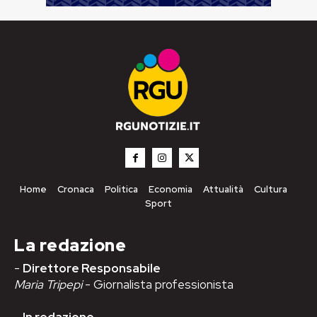
Home
Cronaca
Politica
Economia
Attualità
Cultura
Sport
La redazione
-
Direttore Responsabile
Maria Tripepi
- Giornalista professionista
-
In redazione