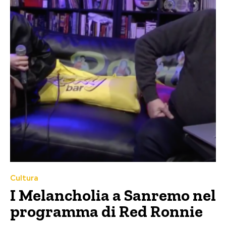
Cultura
I Melancholia a Sanremo nel
programma di Red Ronnie