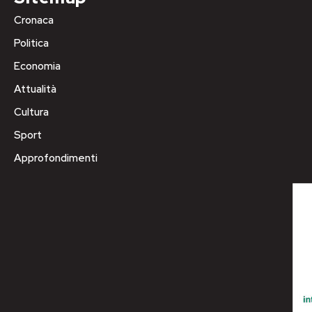
Cronaca
Politica
Economia
Attualità
Cultura
Sport
Approfondimenti