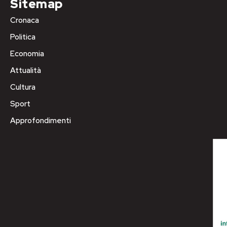
Sitemap
Cronaca
Politica
Economia
Attualità
Cultura
Sport
Approfondimenti