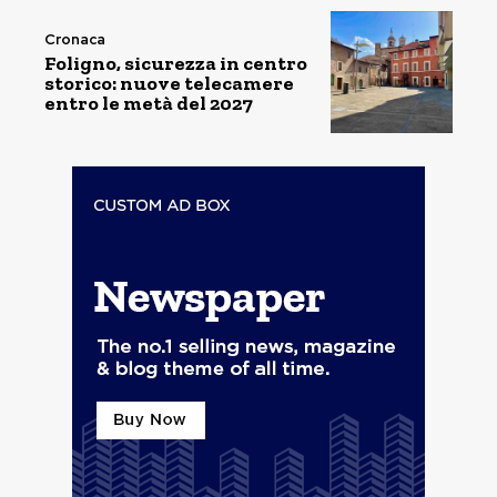
Cronaca
Foligno, sicurezza in centro
storico: nuove telecamere
entro le metà del 2027