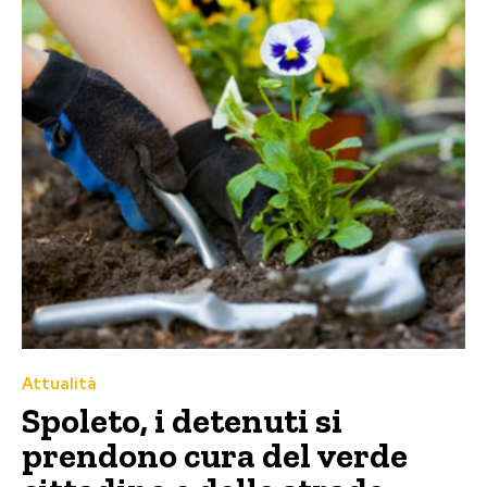
Attualità
Spoleto, i detenuti si
prendono cura del verde