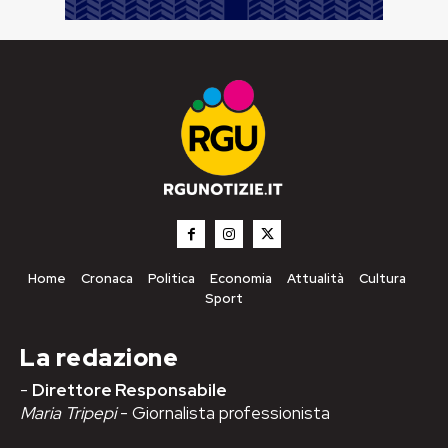
Home
Cronaca
Politica
Economia
Attualità
Cultura
Sport
La redazione
-
Direttore Responsabile
Maria Tripepi
- Giornalista professionista