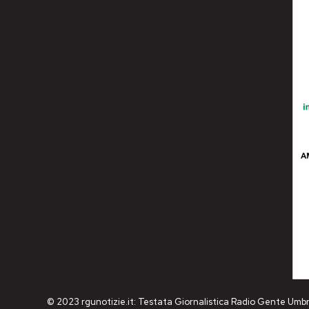
© 2023 rgunotizie.it: Testata Giornalistica Radio Gente Umbr