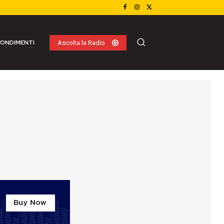
ONDIMENTI
Ascolta la Radio