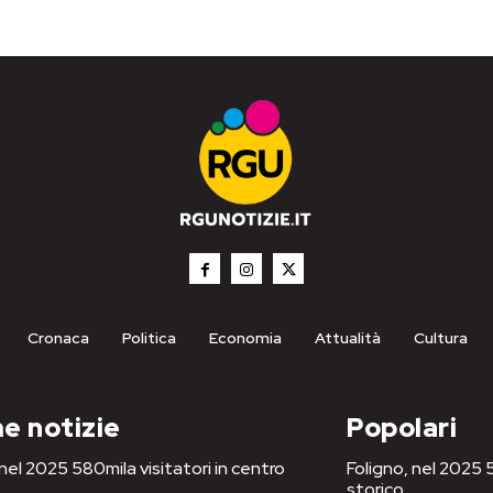
Cronaca
Politica
Economia
Attualità
Cultura
e notizie
Popolari
 nel 2025 580mila visitatori in centro
Foligno, nel 2025 5
storico