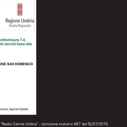
ne “Radio Gente Umbra” - Iscrizione numero 487 del 15/07/1976