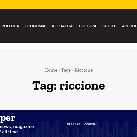
POLITICA
ECONOMIA
ATTUALITÀ
CULTURA
SPORT
APPROF
Home
Tags
Riccione
Tag:
riccione