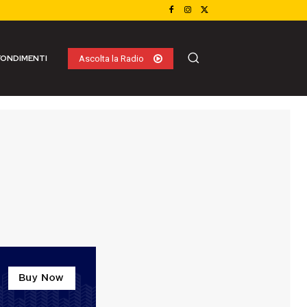
ONDIMENTI
Ascolta la Radio