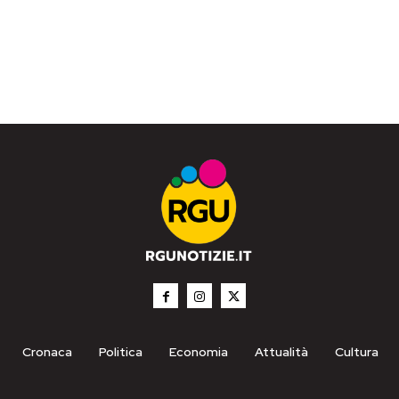
Cronaca
Politica
Economia
Attualità
Cultura