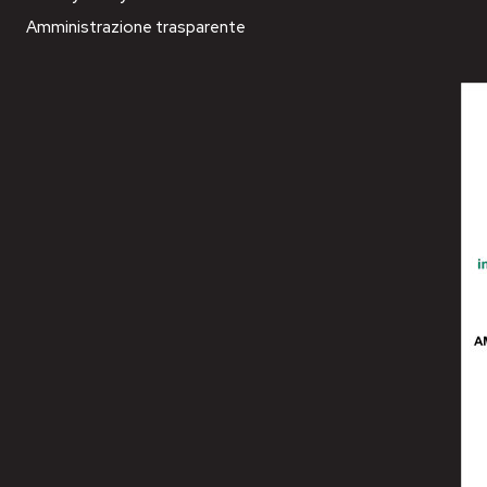
Amministrazione trasparente