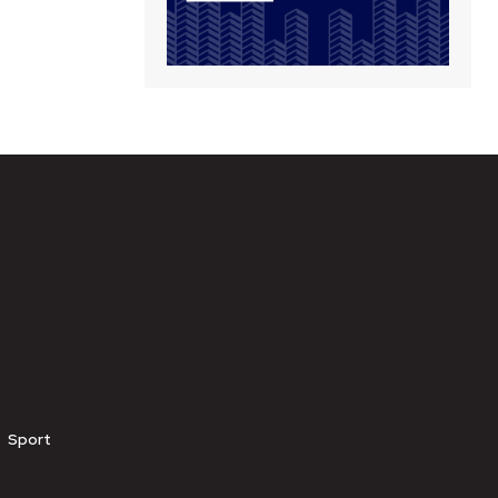
Sport