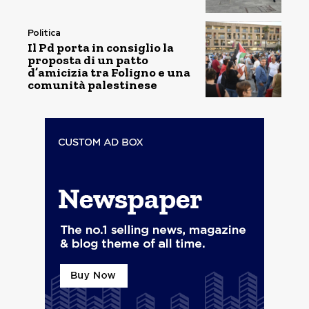
Politica
Il Pd porta in consiglio la
proposta di un patto
d’amicizia tra Foligno e una
comunità palestinese