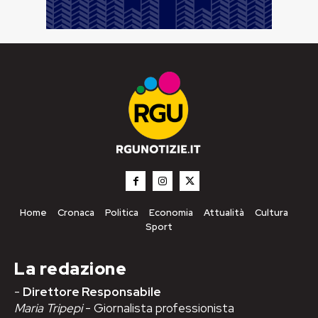
Home
Cronaca
Politica
Economia
Attualità
Cultura
Sport
La redazione
-
Direttore Responsabile
Maria Tripepi
- Giornalista professionista