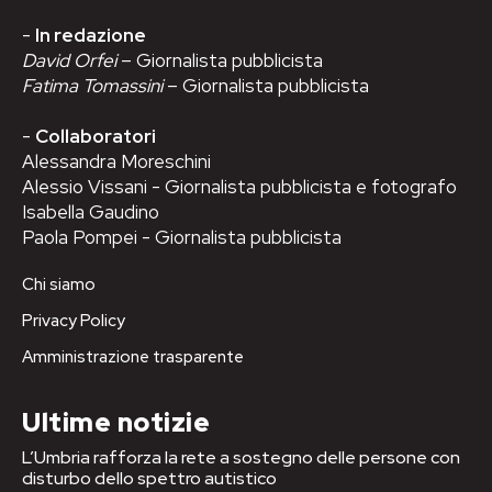
-
In redazione
David Orfei
– Giornalista pubblicista
Fatima Tomassini
– Giornalista pubblicista
-
Collaboratori
Alessandra Moreschini
Alessio Vissani - Giornalista pubblicista e fotografo
Isabella Gaudino
Paola Pompei - Giornalista pubblicista
Chi siamo
Privacy Policy
Amministrazione trasparente
Ultime notizie
L’Umbria rafforza la rete a sostegno delle persone con
disturbo dello spettro autistico