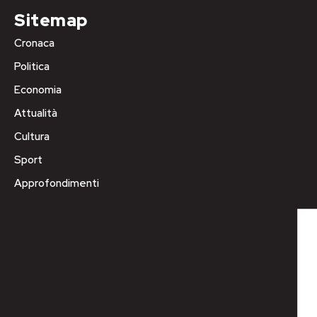
Sitemap
Cronaca
Politica
Economia
Attualità
Cultura
Sport
Approfondimenti