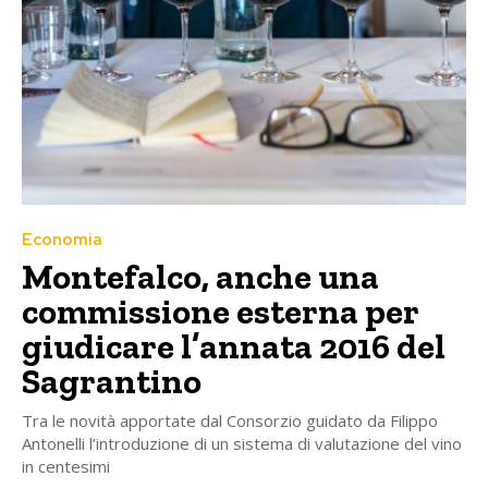
Economia
Montefalco, anche una
commissione esterna per
giudicare l’annata 2016 del
Sagrantino
Tra le novità apportate dal Consorzio guidato da Filippo
Antonelli l’introduzione di un sistema di valutazione del vino
in centesimi