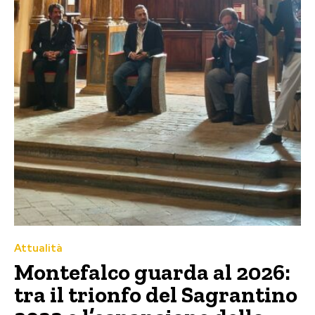
Attualità
Montefalco guarda al 2026:
tra il trionfo del Sagrantino