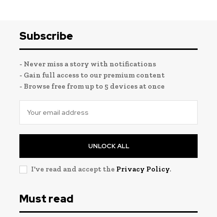
Subscribe
- Never miss a story with notifications
- Gain full access to our premium content
- Browse free from up to 5 devices at once
UNLOCK ALL
I've read and accept the
Privacy Policy
.
Must read