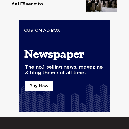
dell’Esercito