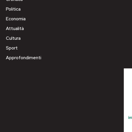
Politica
Economia
Attualità
Cultura
Sport
Approfondimenti