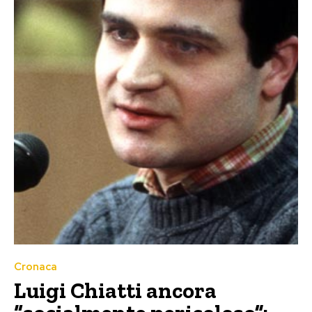
Cronaca
Luigi Chiatti ancora