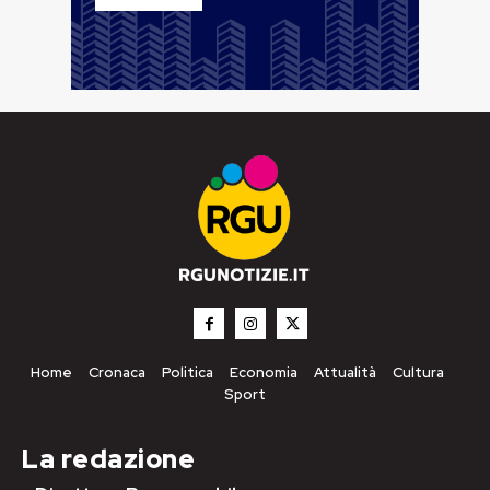
Home
Cronaca
Politica
Economia
Attualità
Cultura
Sport
La redazione