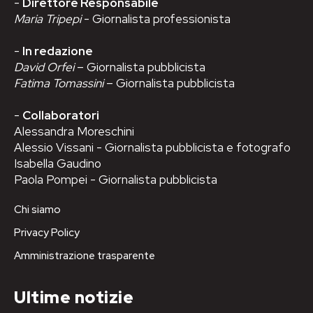
-
Direttore Responsabile
Maria Tripepi
- Giornalista professionista
-
In redazione
David Orfei
– Giornalista pubblicista
Fatima Tomassini
– Giornalista pubblicista
-
Collaboratori
Alessandra Moreschini
Alessio Vissani - Giornalista pubblicista e fotografo
Isabella Gaudino
Paola Pompei - Giornalista pubblicista
Chi siamo
Privacy Policy
Amministrazione trasparente
Ultime notizie