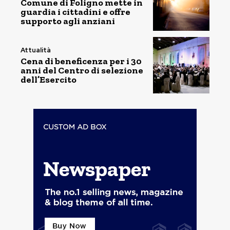
Comune di Foligno mette in
guardia i cittadini e offre
supporto agli anziani
Attualità
Cena di beneficenza per i 30
anni del Centro di selezione
dell’Esercito