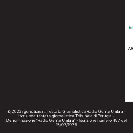
© 2023 rgunotizie.it: Testata Giornalistica Radio Gente Umbra -
Iscrizione testata giornalistica Tribunale di Perugia -
Denominazione “Radio Gente Umbra” - Iscrizione numero 487 del
15/07/1976