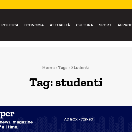
POLITICA
ECONOMIA
ATTUALITÀ
CULTURA
SPORT
APPROF
Home
Tags
Studenti
Tag:
studenti