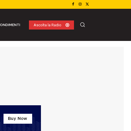
ONDIMENTI
Ascolta la Radio