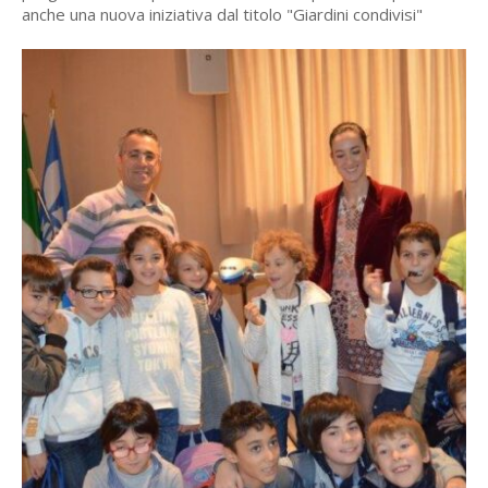
anche una nuova iniziativa dal titolo "Giardini condivisi"