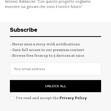
Antonio Baldaccini: “Con questo progetto vogliamo
investire sui giovani che sono il nostro futuro”
Subscribe
- Never miss a story with notifications
- Gain full access to our premium content
- Browse free from up to 5 devices at once
UNLOCK ALL
I've read and accept the
Privacy Policy
.