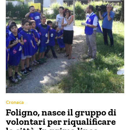
Cronaca
Foligno, nasce il gruppo di
volontari per riqualificare