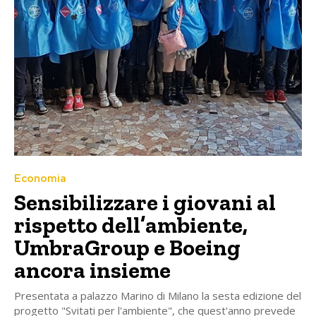
Economia
Sensibilizzare i giovani al
rispetto dell’ambiente,
UmbraGroup e Boeing
ancora insieme
Presentata a palazzo Marino di Milano la sesta edizione del
progetto "Svitati per l'ambiente", che quest'anno prevede