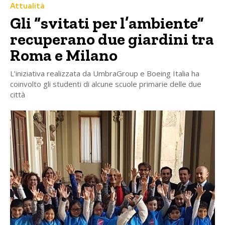
Attualità
Gli “svitati per l’ambiente”
recuperano due giardini tra
Roma e Milano
L’iniziativa realizzata da UmbraGroup e Boeing Italia ha
coinvolto gli studenti di alcune scuole primarie delle due
città