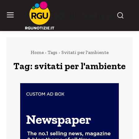
RGU Notizie
Home
Tags
Svitati per l'ambiente
Tag:
svitati per l'ambiente