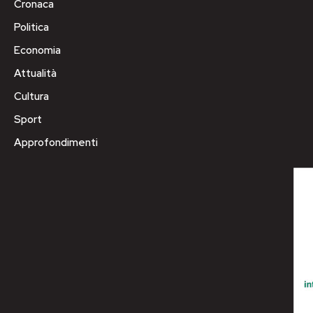
Cronaca
Politica
Economia
Attualità
Cultura
Sport
Approfondimenti