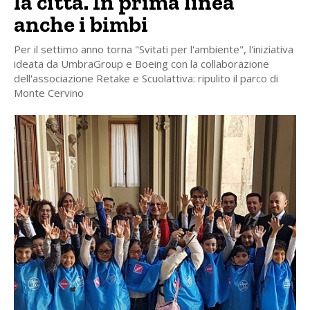
la città. In prima linea
anche i bimbi
Per il settimo anno torna "Svitati per l'ambiente", l'iniziativa
ideata da UmbraGroup e Boeing con la collaborazione
dell'associazione Retake e Scuolattiva: ripulito il parco di
Monte Cervino