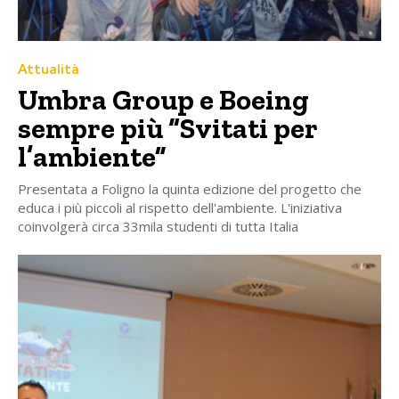
Attualità
Umbra Group e Boeing
sempre più “Svitati per
l’ambiente”
Presentata a Foligno la quinta edizione del progetto che
educa i più piccoli al rispetto dell'ambiente. L'iniziativa
coinvolgerà circa 33mila studenti di tutta Italia