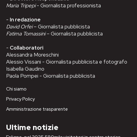
Maria Tripepi
- Giornalista professionista
-
In redazione
David Orfei
– Giornalista pubblicista
Fatima Tomassini
– Giornalista pubblicista
-
Collaboratori
Alessandra Moreschini
Alessio Vissani - Giornalista pubblicista e fotografo
Isabella Gaudino
Paola Pompei - Giornalista pubblicista
Chi siamo
Privacy Policy
Amministrazione trasparente
Ultime notizie