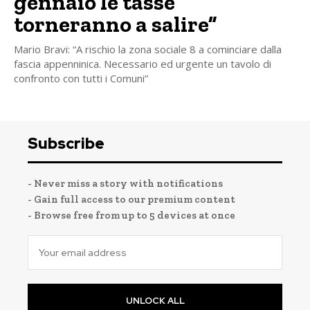
gennaio le tasse
torneranno a salire”
Mario Bravi: “A rischio la zona sociale 8 a cominciare dalla
fascia appenninica. Necessario ed urgente un tavolo di
confronto con tutti i Comuni”
Subscribe
- Never miss a story with notifications
- Gain full access to our premium content
- Browse free from up to 5 devices at once
UNLOCK ALL