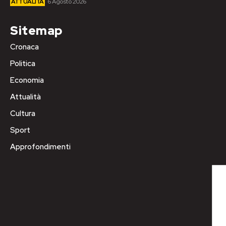
ATTUALITÀ
6 Agosto 2026
Sitemap
Cronaca
Politica
Economia
Attualità
Cultura
Sport
Approfondimenti