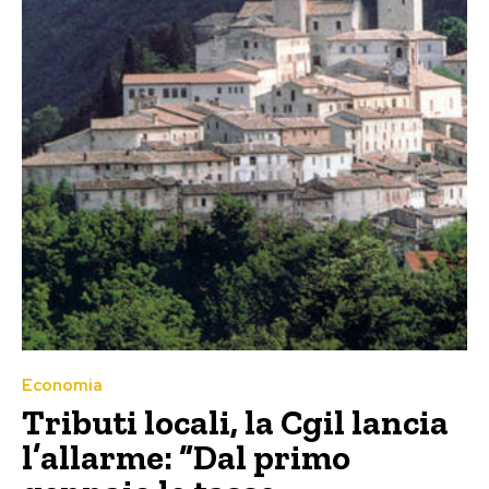
Economia
Tributi locali, la Cgil lancia
l’allarme: “Dal primo