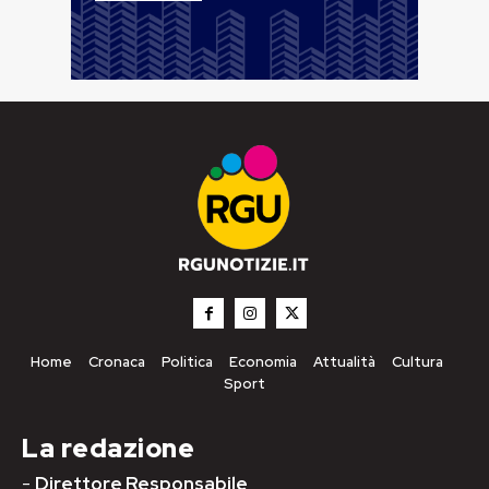
Home
Cronaca
Politica
Economia
Attualità
Cultura
Sport
La redazione
-
Direttore Responsabile