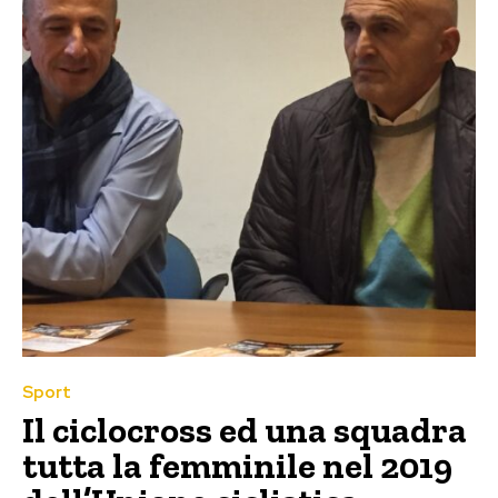
Sport
Il ciclocross ed una squadra
tutta la femminile nel 2019