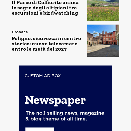
Il Parco di Colfiorito anima
le sagre degli altipiani tra
escursioni e birdwatching
Cronaca
Foligno, sicurezza in centro
storico: nuove telecamere
entro le metà del 2027