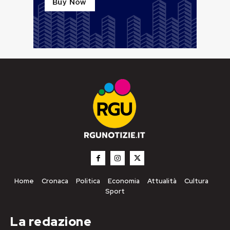
Home
Cronaca
Politica
Economia
Attualità
Cultura
Sport
La redazione