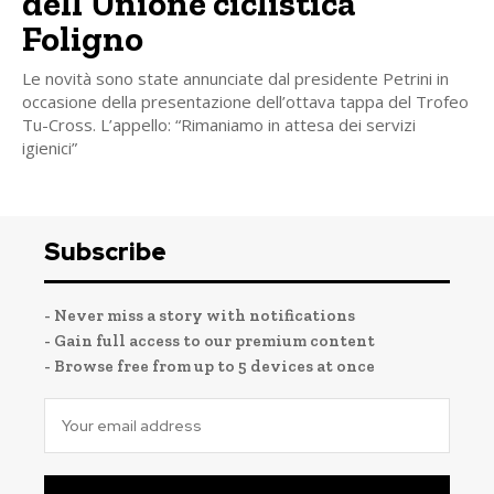
dell’Unione ciclistica
Foligno
Le novità sono state annunciate dal presidente Petrini in
occasione della presentazione dell’ottava tappa del Trofeo
Tu-Cross. L’appello: “Rimaniamo in attesa dei servizi
igienici”
Subscribe
- Never miss a story with notifications
- Gain full access to our premium content
- Browse free from up to 5 devices at once