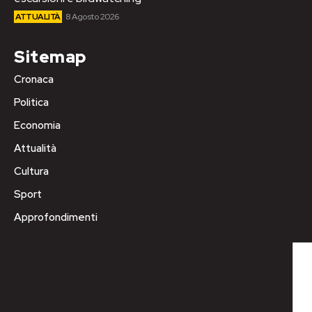
ATTUALITÀ
8 Agosto 2026
Sitemap
Cronaca
Politica
Economia
Attualità
Cultura
Sport
Approfondimenti