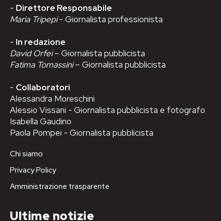
-
Direttore Responsabile
Maria Tripepi
- Giornalista professionista
-
In redazione
David Orfei
– Giornalista pubblicista
Fatima Tomassini
– Giornalista pubblicista
-
Collaboratori
Alessandra Moreschini
Alessio Vissani - Giornalista pubblicista e fotografo
Isabella Gaudino
Paola Pompei - Giornalista pubblicista
Chi siamo
Privacy Policy
Amministrazione trasparente
Ultime notizie