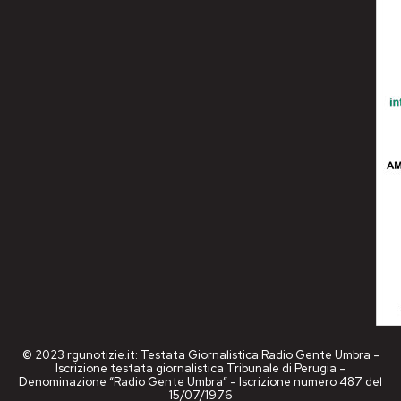
© 2023 rgunotizie.it: Testata Giornalistica Radio Gente Umbra -
Iscrizione testata giornalistica Tribunale di Perugia -
Denominazione “Radio Gente Umbra” - Iscrizione numero 487 del
15/07/1976