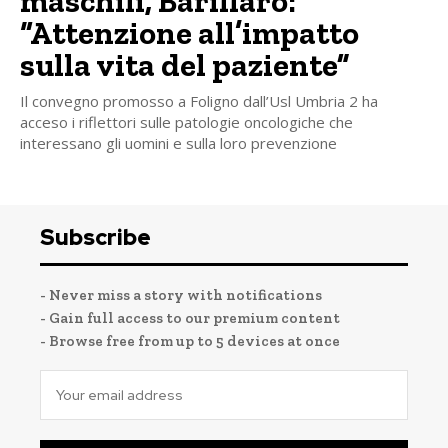
maschili, Barillaro:
“Attenzione all’impatto
sulla vita del paziente”
Il convegno promosso a Foligno dall’Usl Umbria 2 ha
acceso i riflettori sulle patologie oncologiche che
interessano gli uomini e sulla loro prevenzione
Subscribe
- Never miss a story with notifications
- Gain full access to our premium content
- Browse free from up to 5 devices at once