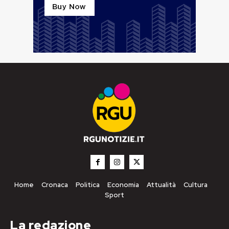
Home
Cronaca
Politica
Economia
Attualità
Cultura
Sport
La redazione