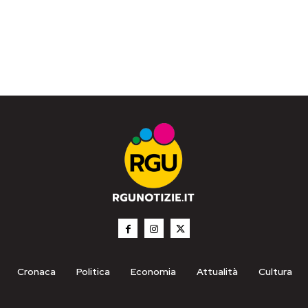
Cronaca
Politica
Economia
Attualità
Cultura