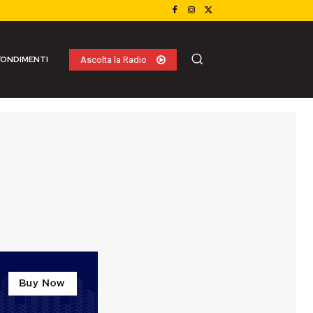
ONDIMENTI
Ascolta la Radio