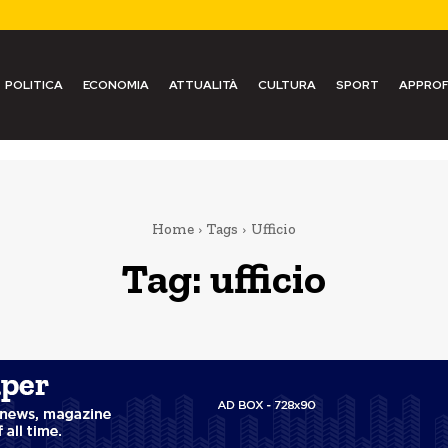
POLITICA
ECONOMIA
ATTUALITÀ
CULTURA
SPORT
APPROF
Home
Tags
Ufficio
Tag:
ufficio