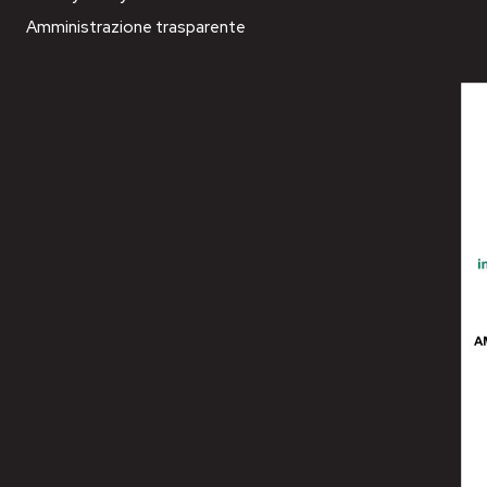
Amministrazione trasparente