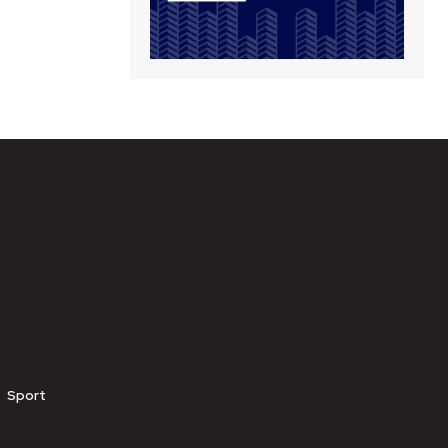
Sport