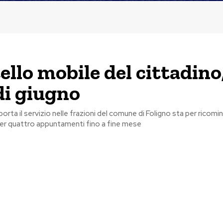
ello mobile del cittadino,
di giugno
 porta il servizio nelle frazioni del comune di Foligno sta per ricomin
er quattro appuntamenti fino a fine mese