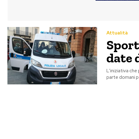
Attualità
Sport
date 
L'iniziativa che
parte domani p