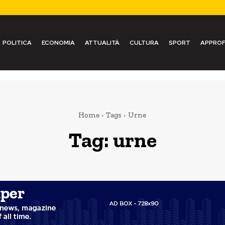
POLITICA
ECONOMIA
ATTUALITÀ
CULTURA
SPORT
APPROF
Home
Tags
Urne
Tag:
urne