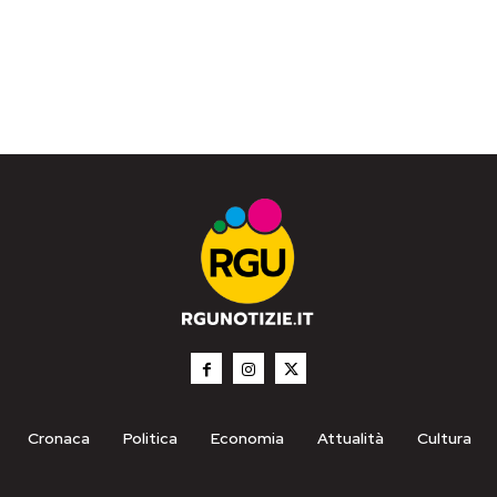
Cronaca
Politica
Economia
Attualità
Cultura