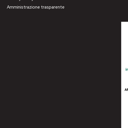
Amministrazione trasparente