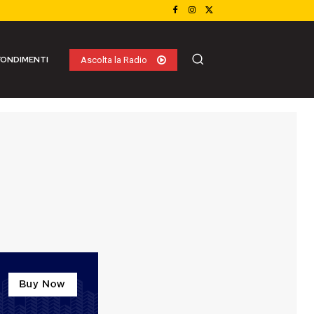
ONDIMENTI
Ascolta la Radio