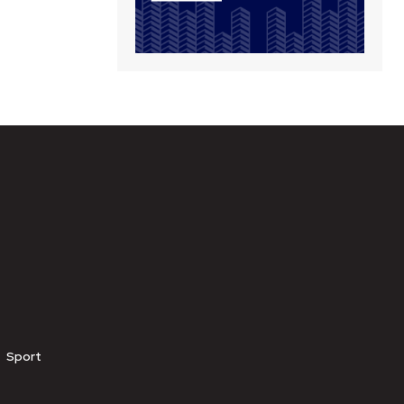
Sport