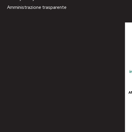
Amministrazione trasparente