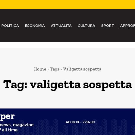
POLITICA
ECONOMIA
ATTUALITÀ
CULTURA
SPORT
APPROF
Home
Tags
Valigetta sospetta
Tag:
valigetta sospetta