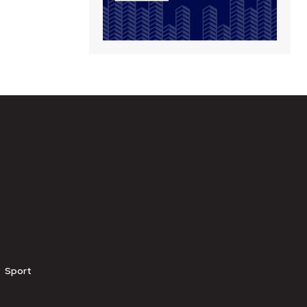
Sport