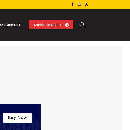
ONDIMENTI
Ascolta la Radio