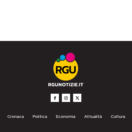
Cronaca
Politica
Economia
Attualità
Cultura