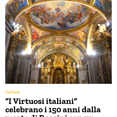
Cultura
“I Virtuosi italiani”
celebrano i 150 anni dalla