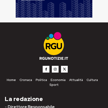
Home
Cronaca
Politica
Economia
Attualità
Cultura
Sport
La redazione
-
Direttore Responsabile