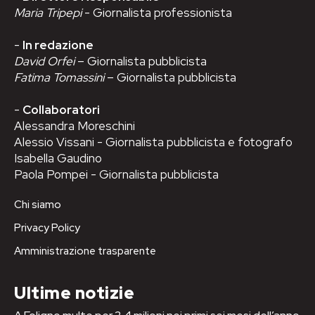
Maria Tripepi
- Giornalista professionista
-
In redazione
David Orfei
– Giornalista pubblicista
Fatima Tomassini
– Giornalista pubblicista
-
Collaboratori
Alessandra Moreschini
Alessio Vissani - Giornalista pubblicista e fotografo
Isabella Gaudino
Paola Pompei - Giornalista pubblicista
Chi siamo
Privacy Policy
Amministrazione trasparente
Ultime notizie