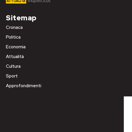
ATTUALITÀ
8 Agosto 2026
Sitemap
Cronaca
Politica
Economia
Attualità
Cultura
Sport
Approfondimenti