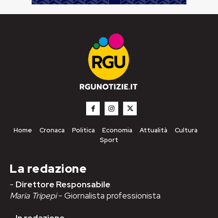
Home
Cronaca
Politica
Economia
Attualità
Cultura
Sport
La redazione
-
Direttore Responsabile
Maria Tripepi
- Giornalista professionista
-
In redazione