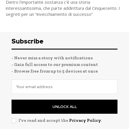
Dietro l'importante sostanza c'è una storia
interessantissima, che parte addirittura dal Cinquecento. I
segreti per un “invecchiamento di successo”
Subscribe
- Never miss a story with notifications
- Gain full access to our premium content
- Browse free from up to 5 devices at once
UNLOCK ALL
I've read and accept the
Privacy Policy
.