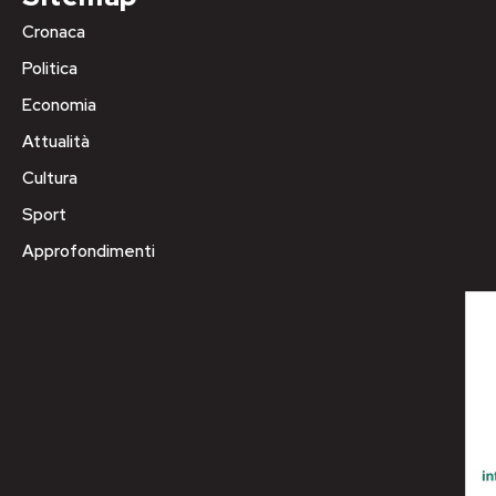
Cronaca
Politica
Economia
Attualità
Cultura
Sport
Approfondimenti