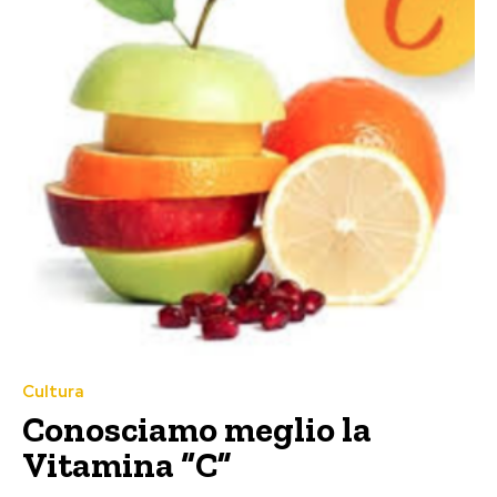
Cultura
Conosciamo meglio la
Vitamina “C”