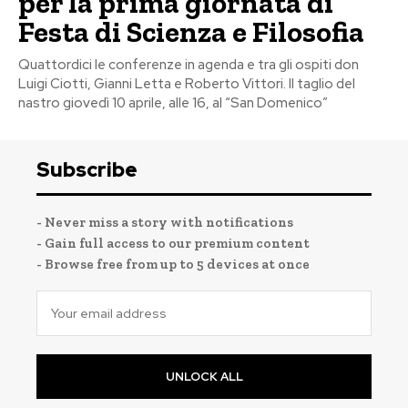
per la prima giornata di
Festa di Scienza e Filosofia
Quattordici le conferenze in agenda e tra gli ospiti don
Luigi Ciotti, Gianni Letta e Roberto Vittori. Il taglio del
nastro giovedì 10 aprile, alle 16, al “San Domenico”
Subscribe
- Never miss a story with notifications
- Gain full access to our premium content
- Browse free from up to 5 devices at once
UNLOCK ALL