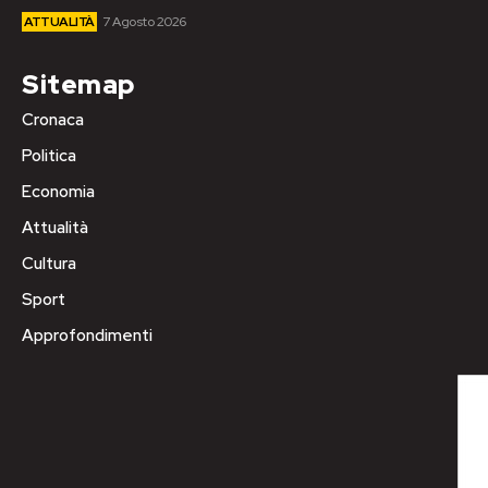
ATTUALITÀ
7 Agosto 2026
Sitemap
Cronaca
Politica
Economia
Attualità
Cultura
Sport
Approfondimenti