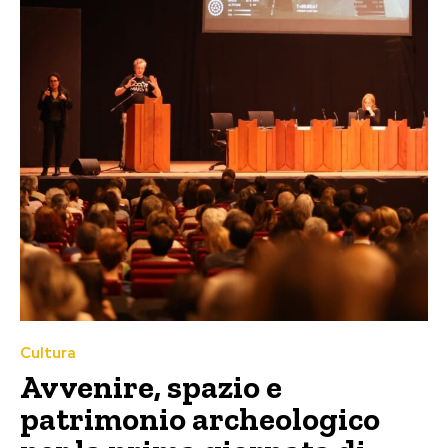
Cultura
Avvenire, spazio e
patrimonio archeologico