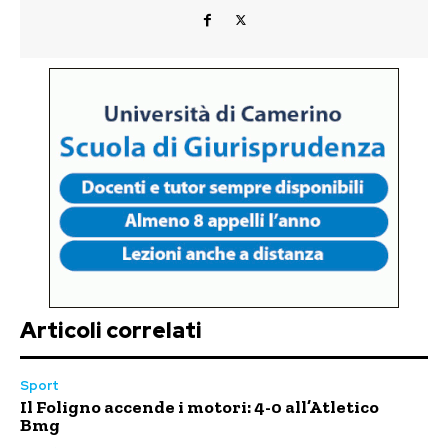
Articoli correlati
Sport
Il Foligno accende i motori: 4-0 all’Atletico
Bmg