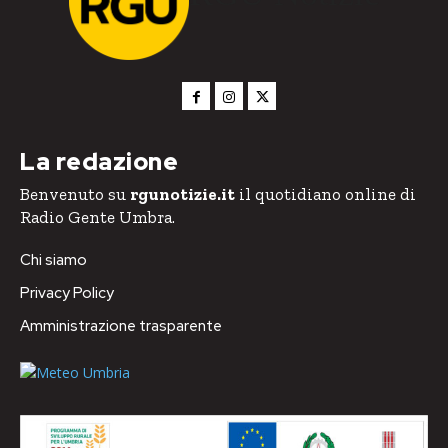
La redazione
Benvenuto su
rgunotizie.it
il quotidiano online di
Radio Gente Umbra.
Chi siamo
Privacy Policy
Amministrazione trasparente