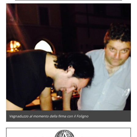
Vegnaduzzo al momento della firma con il Foligno