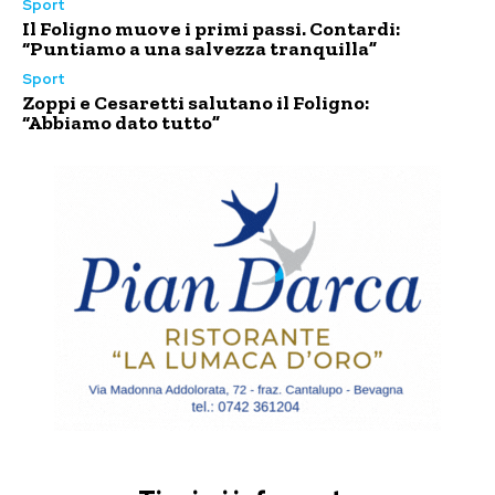
Sport
Il Foligno muove i primi passi. Contardi:
“Puntiamo a una salvezza tranquilla”
Sport
Zoppi e Cesaretti salutano il Foligno:
“Abbiamo dato tutto”