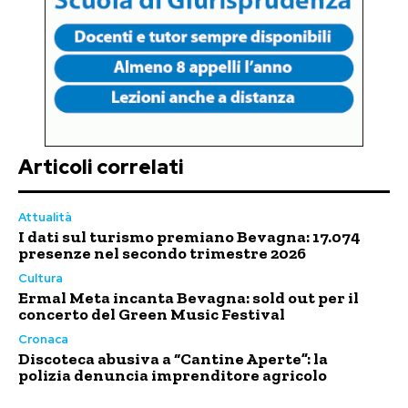
Articoli correlati
Attualità
I dati sul turismo premiano Bevagna: 17.074
presenze nel secondo trimestre 2026
Cultura
Ermal Meta incanta Bevagna: sold out per il
concerto del Green Music Festival
Cronaca
Discoteca abusiva a “Cantine Aperte”: la
polizia denuncia imprenditore agricolo