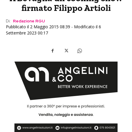
firmato Filippo Artioli
Di:
Redazione RGU
Pubblicato il 2 Maggio 2015 08:39 - Modificato il 6
Settembre 2023 00:17