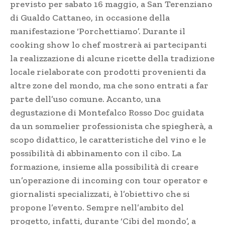
previsto per sabato 16 maggio, a San Terenziano
di Gualdo Cattaneo, in occasione della
manifestazione ‘Porchettiamo’. Durante il
cooking show lo chef mostrerà ai partecipanti
la realizzazione di alcune ricette della tradizione
locale rielaborate con prodotti provenienti da
altre zone del mondo, ma che sono entrati a far
parte dell’uso comune. Accanto, una
degustazione di Montefalco Rosso Doc guidata
da un sommelier professionista che spiegherà, a
scopo didattico, le caratteristiche del vino e le
possibilità di abbinamento con il cibo. La
formazione, insieme alla possibilità di creare
un’operazione di incoming con tour operator e
giornalisti specializzati, è l’obiettivo che si
propone l’evento. Sempre nell’ambito del
progetto, infatti, durante ‘Cibi del mondo’, a