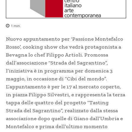
1
min.
Nuovo appuntamento per ‘Passione Montefalco
Rosso’, cooking show che vedrà protagonista a
Bevagna lo chef Filippo Artioli. Promossa
dall’associazione “Strada del Sagrantino”,
l’iniziativa è in programma per domenica 3
maggio, in occasione di “Cibi del mondo”.
L’appuntamento è per le 17 al mercato coperto,
in piazza Filippo Silvestri, e rappresenta la terza
tappa delle quattro del progetto “Tasting
Strada del Sagrantino”, realizzato dalla stessa
associazione dopo quelle di Giano dall’Umbria e
Montefalco e prima dell’ultimo momento