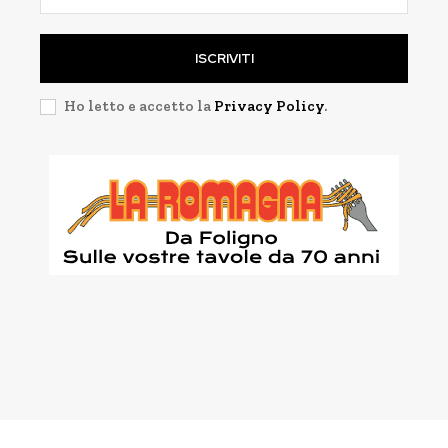
ISCRIVITI
Ho letto e accetto la
Privacy Policy
.