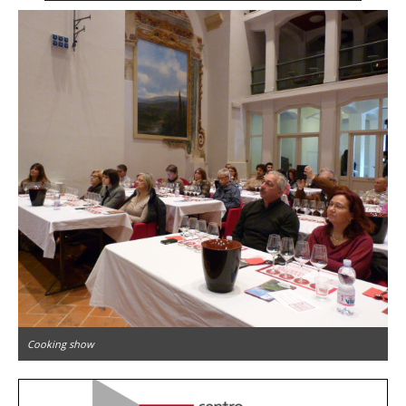
Cooking show