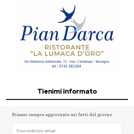
Tienimi informato
Rimani sempre aggiornato sui fatti del giorno