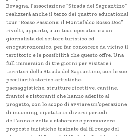
Bevagna, l’associazione “Strada del Sagrantino”
realizzerà anche il terzo dei quattro educational
tour “Rosso Passione: il Montefalco Rosso Doc”
rivolti, appunto, a un tour operator e a un
giornalista del settore turistico ed
enogastronomico, per far conoscere da vicino il
territorio e le possibilità che questo offre. Una
full immersion di tre giorni per visitare i
territori della Strada del Sagrantino, con le sue
peculiarità storico-artistiche-
paesaggistiche, strutture ricettive, cantine,
frantoi e ristoranti che hanno aderito al
progetto, con lo scopo di avviare un’operazione
di incoming, ripetuta in diversi periodi
dell’anno e volta a elaborare e promuovere
proposte turistiche trainate dal fil rouge del