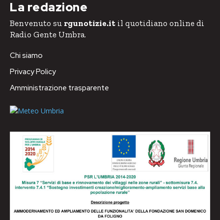
La redazione
Benvenuto su
rgunotizie.it
il quotidiano online di
Radio Gente Umbra.
Chi siamo
Privacy Policy
Amministrazione trasparente