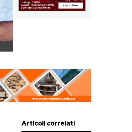
Articoli correlati