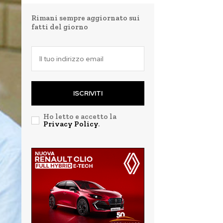
Rimani sempre aggiornato sui
fatti del giorno
ISCRIVITI
Ho letto e accetto la
Privacy Policy
.