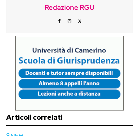
Redazione RGU
Articoli correlati
Cronaca