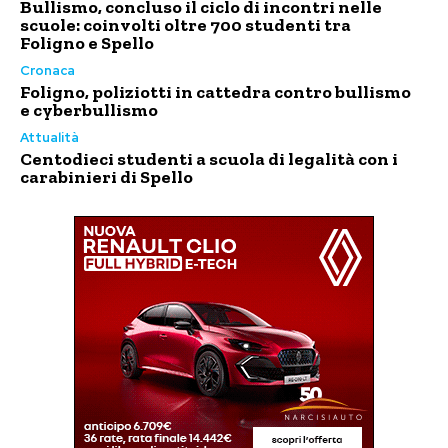
Bullismo, concluso il ciclo di incontri nelle
scuole: coinvolti oltre 700 studenti tra
Foligno e Spello
Cronaca
Foligno, poliziotti in cattedra contro bullismo
e cyberbullismo
Attualità
Centodieci studenti a scuola di legalità con i
carabinieri di Spello