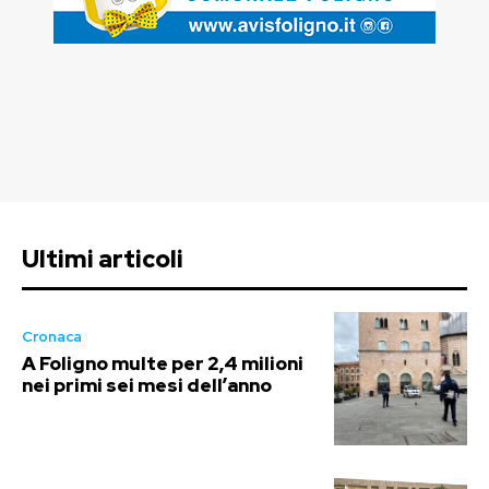
Ultimi articoli
Cronaca
A Foligno multe per 2,4 milioni
nei primi sei mesi dell’anno