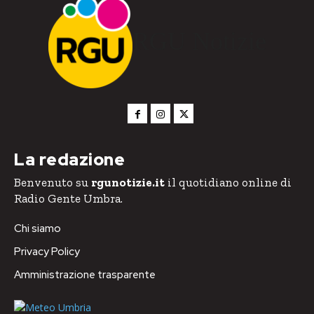
RGU Notizie
La redazione
Benvenuto su
rgunotizie.it
il quotidiano online di
Radio Gente Umbra.
Chi siamo
Privacy Policy
Amministrazione trasparente