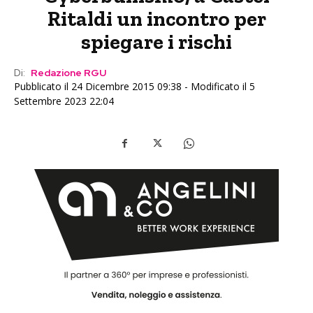
Ritaldi un incontro per
spiegare i rischi
Di:
Redazione RGU
Pubblicato il 24 Dicembre 2015 09:38 - Modificato il 5
Settembre 2023 22:04