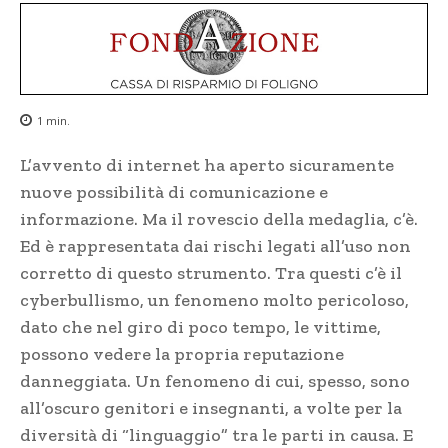
1
min.
L’avvento di internet ha aperto sicuramente
nuove possibilità di comunicazione e
informazione. Ma il rovescio della medaglia, c’è.
Ed è rappresentata dai rischi legati all’uso non
corretto di questo strumento. Tra questi c’è il
cyberbullismo, un fenomeno molto pericoloso,
dato che nel giro di poco tempo, le vittime,
possono vedere la propria reputazione
danneggiata. Un fenomeno di cui, spesso, sono
all’oscuro genitori e insegnanti, a volte per la
diversità di “linguaggio” tra le parti in causa. E