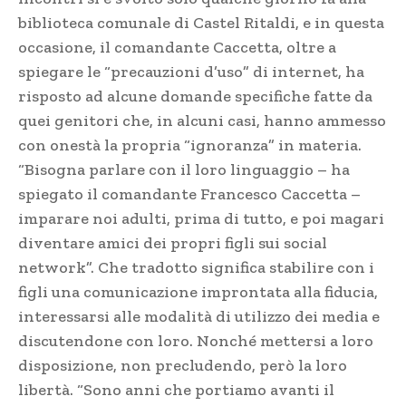
biblioteca comunale di Castel Ritaldi, e in questa
occasione, il comandante Caccetta, oltre a
spiegare le “precauzioni d’uso” di internet, ha
risposto ad alcune domande specifiche fatte da
quei genitori che, in alcuni casi, hanno ammesso
con onestà la propria “ignoranza” in materia.
“Bisogna parlare con il loro linguaggio – ha
spiegato il comandante Francesco Caccetta –
imparare noi adulti, prima di tutto, e poi magari
diventare amici dei propri figli sui social
network”. Che tradotto significa stabilire con i
figli una comunicazione improntata alla fiducia,
interessarsi alle modalità di utilizzo dei media e
discutendone con loro. Nonché mettersi a loro
disposizione, non precludendo, però la loro
libertà. “Sono anni che portiamo avanti il