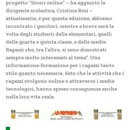
progetto “Sicuri online” – ha aggiunto la
dirigente scolastica, Cristina Rosi –
attualmente, e per questa edizione, abbiamo
incontrato i genitori, mentre a breve sarà la
volta degli studenti delle elementari, quelli
della quarta e quinta classe, e delle medie.
Ragazzi che, tra l’altro, si sono dimostrati
sempre molto interessati al tema”. Una
informazione-formazione per i ragazzi tanto
utile quanto necessaria, dato che le attività che i
ragazzi svolgono online o attraverso i media
tecnologici, hanno spesso conseguenze anche
nella loro vita reale.