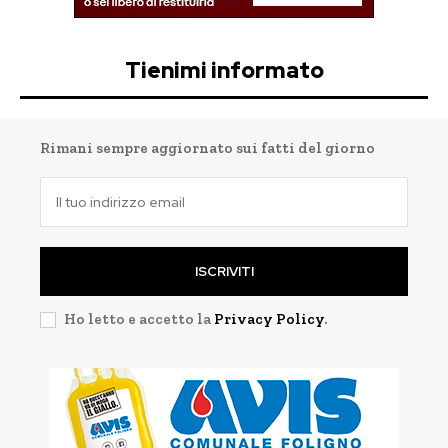
Tienimi informato
Rimani sempre aggiornato sui fatti del giorno
ISCRIVITI
Ho letto e accetto la
Privacy Policy
.