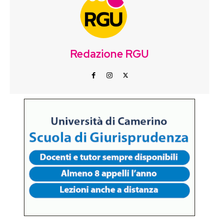
Redazione RGU