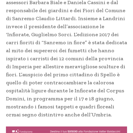
assessori Barbara Biale e Daniela Cassini e dal
responsabile dei giardini e dei Fiori del Comune
di Sanremo Claudio Littardi. Insieme a Landrini
invece il presidente dell’associazione le
‘Infiorate, Guglielmo Sorci. L’edizione 2017 dei
carri fioriti di “Sanremo in fiore” è stata dedicata
al mito dei supereroi dei fumetti che hanno
ispirato i carristi dei 12 comuni della provincia
di Imperia per allestire meravigliose sculture di
fiori. L’auspicio del primo cittadino di Spello è
quello di poter contraccambiare la calorosa
ospitalità ligure durante le Infiorate del Corpus
Domini, in programma per il 17 e 18 giugno,
mostrando i famosi tappeti e quadri floreali
ormai segno distintivo anche dell’Umbria.