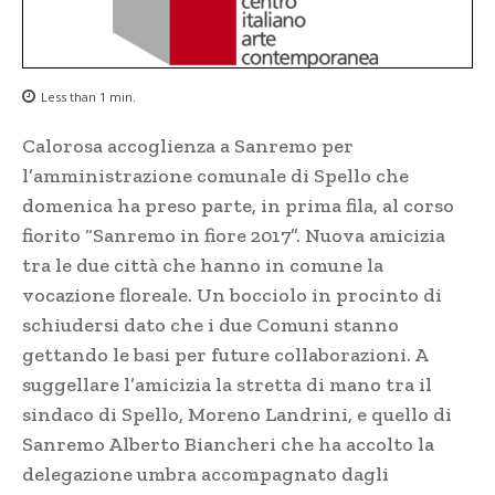
Less than 1
min.
Calorosa accoglienza a Sanremo per
l’amministrazione comunale di Spello che
domenica ha preso parte, in prima fila, al corso
fiorito “Sanremo in fiore 2017”. Nuova amicizia
tra le due città che hanno in comune la
vocazione floreale. Un bocciolo in procinto di
schiudersi dato che i due Comuni stanno
gettando le basi per future collaborazioni. A
suggellare l’amicizia la stretta di mano tra il
sindaco di Spello, Moreno Landrini, e quello di
Sanremo Alberto Biancheri che ha accolto la
delegazione umbra accompagnato dagli