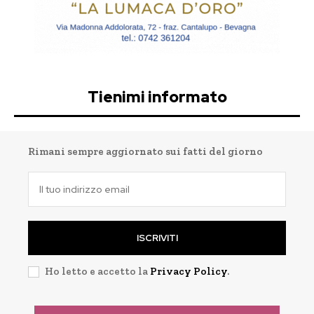
Tienimi informato
Rimani sempre aggiornato sui fatti del giorno
ISCRIVITI
Ho letto e accetto la
Privacy Policy
.