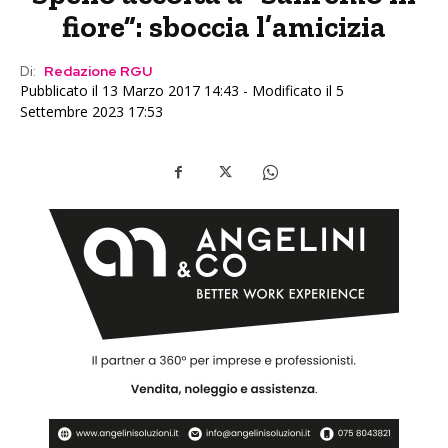
fiore”: sboccia l’amicizia
Di:
Redazione RGU
Pubblicato il 13 Marzo 2017 14:43 - Modificato il 5
Settembre 2023 17:53