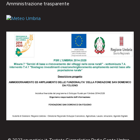
Amministrazione trasparente