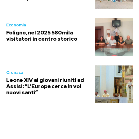
Economia
Foligno, nel 2025 580mila
visitatori in centro storico
Cronaca
Leone XIV ai giovani riuniti ad
Assisi: “L’Europa cerca in voi
nuovi santi”