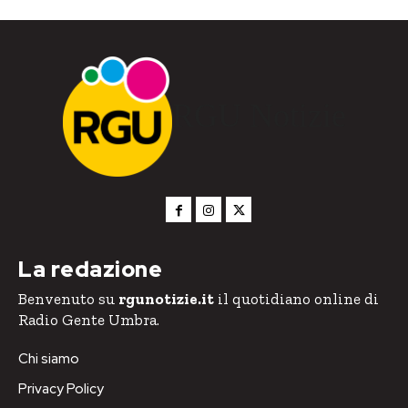
RGU Notizie
La redazione
Benvenuto su
rgunotizie.it
il quotidiano online di
Radio Gente Umbra.
Chi siamo
Privacy Policy