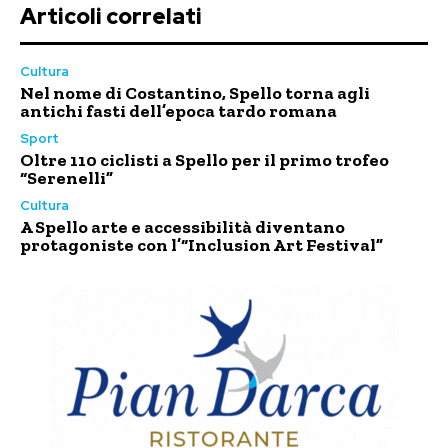
Articoli correlati
Cultura
Nel nome di Costantino, Spello torna agli
antichi fasti dell’epoca tardo romana
Sport
Oltre 110 ciclisti a Spello per il primo trofeo
“Serenelli”
Cultura
A Spello arte e accessibilità diventano
protagoniste con l’“Inclusion Art Festival”