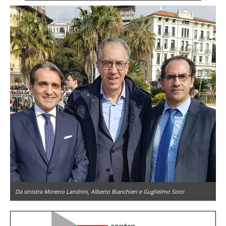
Da sinistra Moreno Landrini, Alberto Bianchieri e Guglielmo Sorci