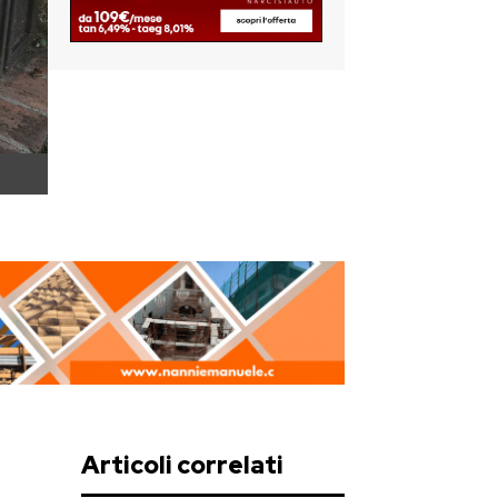
Articoli correlati