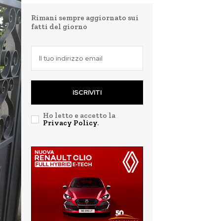
Rimani sempre aggiornato sui
fatti del giorno
ISCRIVITI
Ho letto e accetto la
Privacy Policy
.