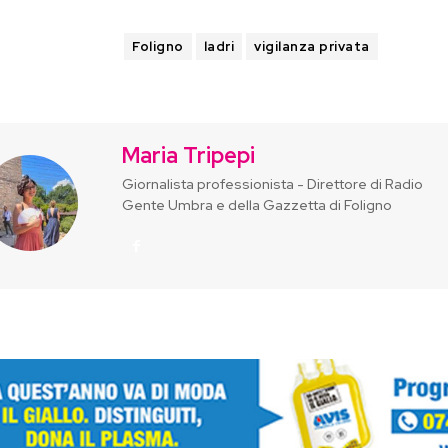
TAGS
Foligno
ladri
vigilanza privata
Maria Tripepi
Giornalista professionista - Direttore di Radio
Gente Umbra e della Gazzetta di Foligno