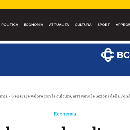
POLITICA
ECONOMIA
ATTUALITÀ
CULTURA
SPORT
APPROF
mia
Generare valore con la cultura, arrivano le lezioni della Fon
Economia