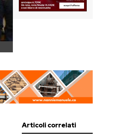
Articoli correlati