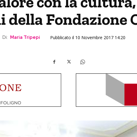
lore con la cultura,
ni della Fondazione C
Di:
Maria Tripepi
Pubblicato il 10 Novembre 2017 14:20