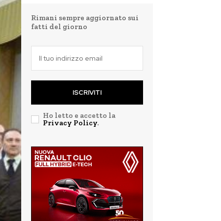
Rimani sempre aggiornato sui
fatti del giorno
ISCRIVITI
Ho letto e accetto la
Privacy Policy
.