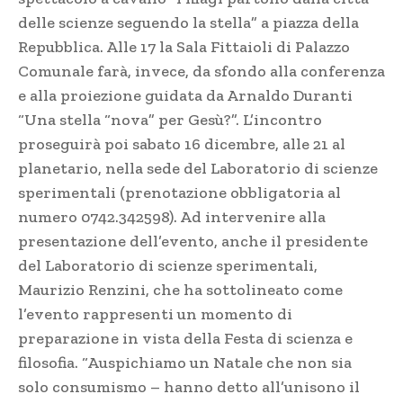
delle scienze seguendo la stella” a piazza della
Repubblica. Alle 17 la Sala Fittaioli di Palazzo
Comunale farà, invece, da sfondo alla conferenza
e alla proiezione guidata da Arnaldo Duranti
“Una stella “nova” per Gesù?”. L’incontro
proseguirà poi sabato 16 dicembre, alle 21 al
planetario, nella sede del Laboratorio di scienze
sperimentali (prenotazione obbligatoria al
numero 0742.342598). Ad intervenire alla
presentazione dell’evento, anche il presidente
del Laboratorio di scienze sperimentali,
Maurizio Renzini, che ha sottolineato come
l’evento rappresenti un momento di
preparazione in vista della Festa di scienza e
filosofia. “Auspichiamo un Natale che non sia
solo consumismo – hanno detto all’unisono il