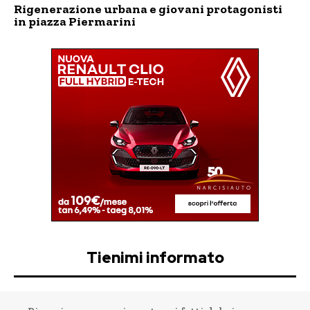
Rigenerazione urbana e giovani protagonisti
in piazza Piermarini
Tienimi informato