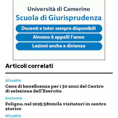
Articoli correlati
Attualità
Cena di beneficenza per i 30 anni del Centro
di selezione dell’Esercito
Economia
Foligno, nel 2025 580mila visitatori in centro
storico
Attualità