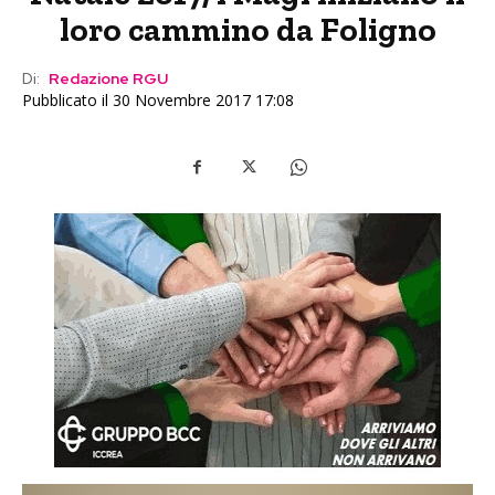
loro cammino da Foligno
Di:
Redazione RGU
Pubblicato il 30 Novembre 2017 17:08