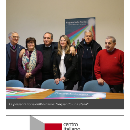
La presentazione dell'iniziativa "Seguendo una stella"