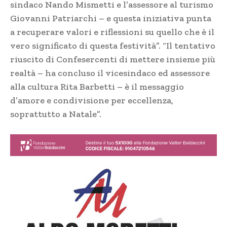
sindaco Nando Mismetti e l’assessore al turismo
Giovanni Patriarchi – e questa iniziativa punta
a recuperare valori e riflessioni su quello che è il
vero significato di questa festività”. “Il tentativo
riuscito di Confesercenti di mettere insieme più
realtà – ha concluso il vicesindaco ed assessore
alla cultura Rita Barbetti – è il messaggio
d’amore e condivisione per eccellenza,
soprattutto a Natale”.