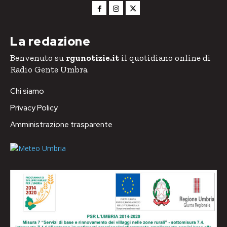
La redazione
Benvenuto su
rgunotizie.it
il quotidiano online di
Radio Gente Umbra.
Chi siamo
Privacy Policy
Amministrazione trasparente