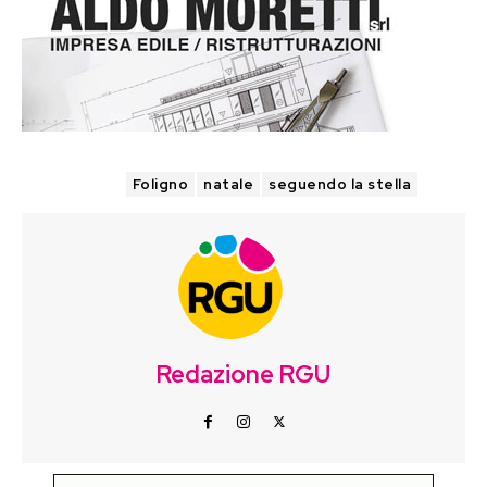
TAGS
Foligno
natale
seguendo la stella
Redazione RGU