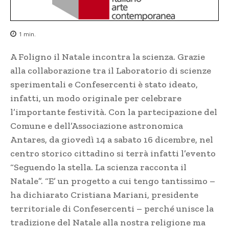
1
min.
A Foligno il Natale incontra la scienza. Grazie
alla collaborazione tra il Laboratorio di scienze
sperimentali e Confesercenti è stato ideato,
infatti, un modo originale per celebrare
l’importante festività. Con la partecipazione del
Comune e dell’Associazione astronomica
Antares, da giovedì 14 a sabato 16 dicembre, nel
centro storico cittadino si terrà infatti l’evento
“Seguendo la stella. La scienza racconta il
Natale”. “E’ un progetto a cui tengo tantissimo –
ha dichiarato Cristiana Mariani, presidente
territoriale di Confesercenti – perché unisce la
tradizione del Natale alla nostra religione ma