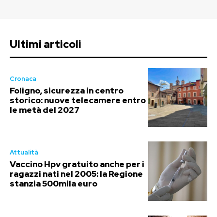
Ultimi articoli
Cronaca
Foligno, sicurezza in centro
storico: nuove telecamere entro
le metà del 2027
Attualità
Vaccino Hpv gratuito anche per i
ragazzi nati nel 2005: la Regione
stanzia 500mila euro